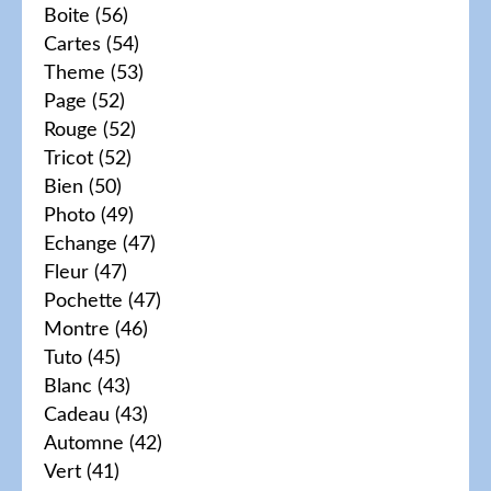
Boite
(56)
Cartes
(54)
Theme
(53)
Page
(52)
Rouge
(52)
Tricot
(52)
Bien
(50)
Photo
(49)
Echange
(47)
Fleur
(47)
Pochette
(47)
Montre
(46)
Tuto
(45)
Blanc
(43)
Cadeau
(43)
Automne
(42)
Vert
(41)