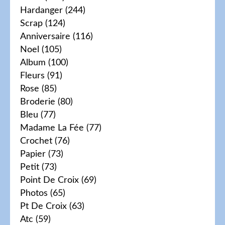
Hardanger
(244)
Scrap
(124)
Anniversaire
(116)
Noel
(105)
Album
(100)
Fleurs
(91)
Rose
(85)
Broderie
(80)
Bleu
(77)
Madame La Fée
(77)
Crochet
(76)
Papier
(73)
Petit
(73)
Point De Croix
(69)
Photos
(65)
Pt De Croix
(63)
Atc
(59)