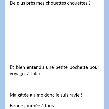
De plus près mes chouettes chouettes ?
Et bien entendu une petite pochette pour
voyager à l'abri :
Ma gâtée a aimé donc je suis ravie !
Bonne journée à tous .