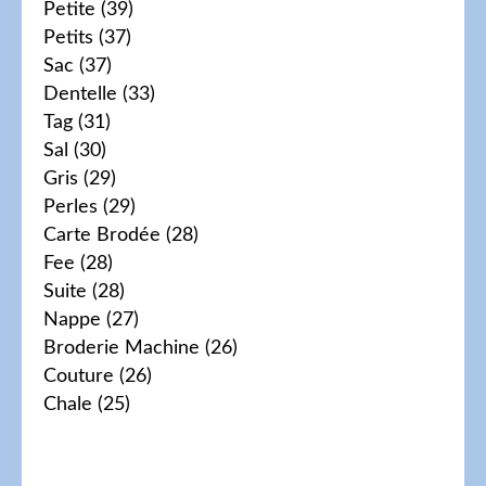
Petite
(39)
Petits
(37)
Sac
(37)
Dentelle
(33)
Tag
(31)
Sal
(30)
Gris
(29)
Perles
(29)
Carte Brodée
(28)
Fee
(28)
Suite
(28)
Nappe
(27)
Broderie Machine
(26)
Couture
(26)
Chale
(25)