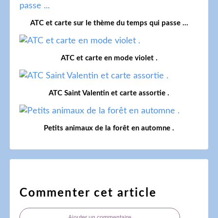
ATC et carte sur le thème du temps qui passe ...
ATC et carte en mode violet .
ATC Saint Valentin et carte assortie .
Petits animaux de la forêt en automne .
Commenter cet article
Ajouter un commentaire