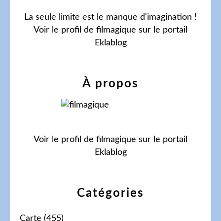
La seule limite est le manque d'imagination !
Voir le profil de
filmagique
sur le portail
Eklablog
À propos
Voir le profil de
filmagique
sur le portail
Eklablog
Catégories
Carte
(455)