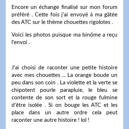
Encore un échange finalisé sur mon forum
préféré . Cette fois j'ai envoyé à ma gâtée
des ATC sur le thème chouettes rigolotes .
Voici les photos puisque ma binôme a reçu
l'envoi .
J'ai choisi de raconter une petite histoire
avec mes chouettes ... La orange boude un
peu dans son coin . La violette et la verte se
chipotent pourle parapluie, le bleu se
contente de son sort et la rouge fulmine
d'être isolée . Si on bouge les ATC et les
place dans un autre ordre cela peut
raconter une autre histoire ! lol !