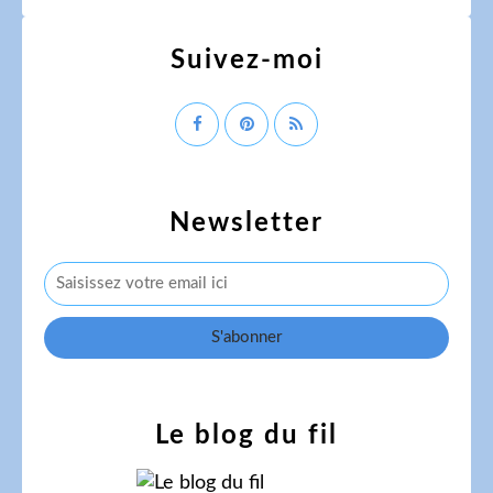
Suivez-moi
Newsletter
Le blog du fil