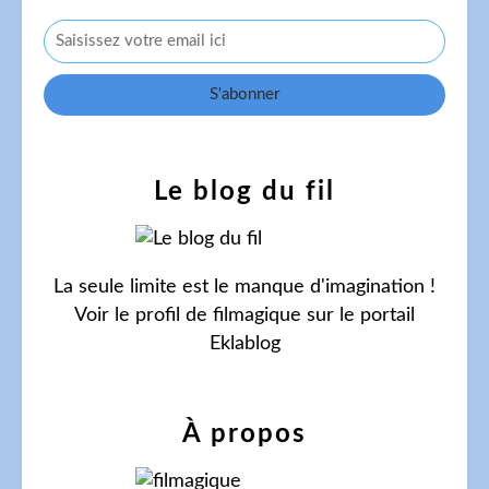
Le blog du fil
La seule limite est le manque d'imagination !
Voir le profil de
filmagique
sur le portail
Eklablog
À propos