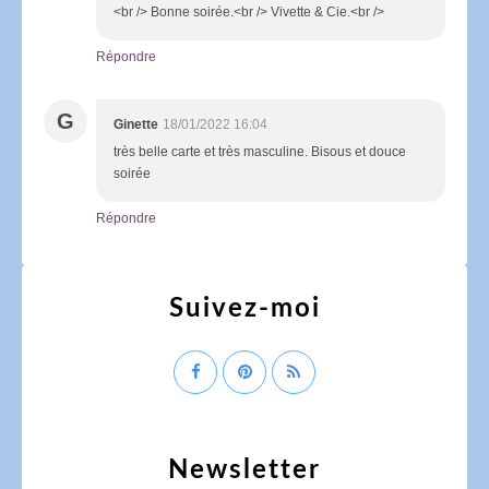
<br /> Bonne soirée.<br /> Vivette & Cie.<br />
Répondre
G
Ginette
18/01/2022 16:04
très belle carte et très masculine. Bisous et douce
soirée
Répondre
Suivez-moi
Newsletter