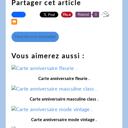
Partager cet article
Repost
0
S'inscrire à la newsletter
Vous aimerez aussi :
Carte anniversaire fleurie .
Carte anniversaire masculine class .
Carte anniversaire mode vintage .