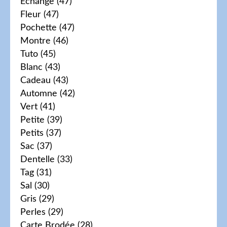
Echange
(47)
Fleur
(47)
Pochette
(47)
Montre
(46)
Tuto
(45)
Blanc
(43)
Cadeau
(43)
Automne
(42)
Vert
(41)
Petite
(39)
Petits
(37)
Sac
(37)
Dentelle
(33)
Tag
(31)
Sal
(30)
Gris
(29)
Perles
(29)
Carte Brodée
(28)