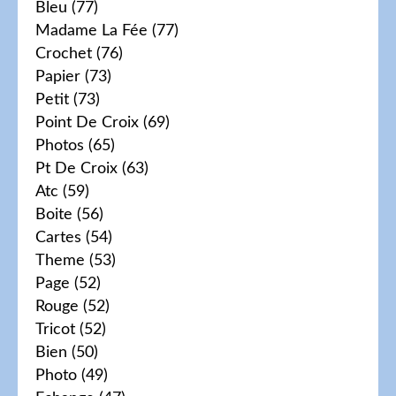
Bleu
(77)
Madame La Fée
(77)
Crochet
(76)
Papier
(73)
Petit
(73)
Point De Croix
(69)
Photos
(65)
Pt De Croix
(63)
Atc
(59)
Boite
(56)
Cartes
(54)
Theme
(53)
Page
(52)
Rouge
(52)
Tricot
(52)
Bien
(50)
Photo
(49)