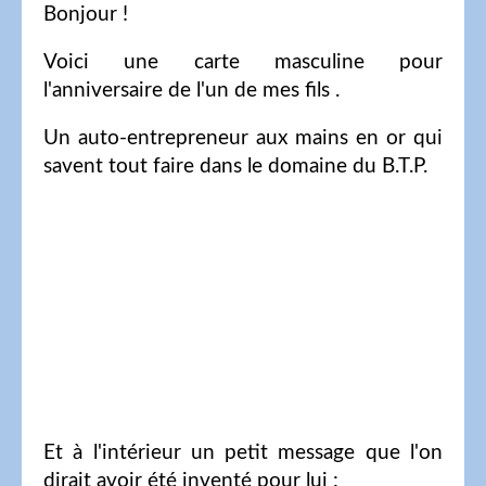
Bonjour !
Voici une carte masculine pour
l'anniversaire de l'un de mes fils .
Un auto-entrepreneur aux mains en or qui
savent tout faire dans le domaine du B.T.P.
Et à l'intérieur un petit message que l'on
dirait avoir été inventé pour lui :