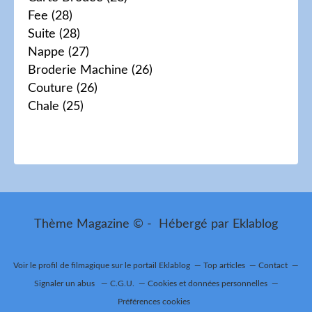
Fee
(28)
Suite
(28)
Nappe
(27)
Broderie Machine
(26)
Couture
(26)
Chale
(25)
Thème Magazine © - Hébergé par
Eklablog
Voir le profil de
filmagique
sur le portail Eklablog
Top articles
Contact
Signaler un abus
C.G.U.
Cookies et données personnelles
Préférences cookies