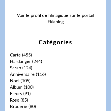
Voir le profil de
filmagique
sur le portail
Eklablog
Catégories
Carte
(455)
Hardanger
(244)
Scrap
(124)
Anniversaire
(116)
Noel
(105)
Album
(100)
Fleurs
(91)
Rose
(85)
Broderie
(80)