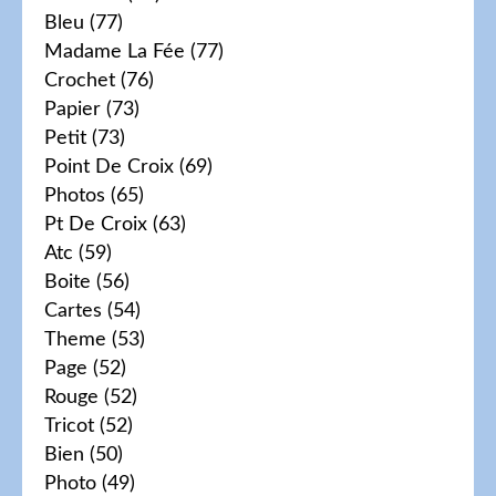
Bleu
(77)
Madame La Fée
(77)
Crochet
(76)
Papier
(73)
Petit
(73)
Point De Croix
(69)
Photos
(65)
Pt De Croix
(63)
Atc
(59)
Boite
(56)
Cartes
(54)
Theme
(53)
Page
(52)
Rouge
(52)
Tricot
(52)
Bien
(50)
Photo
(49)