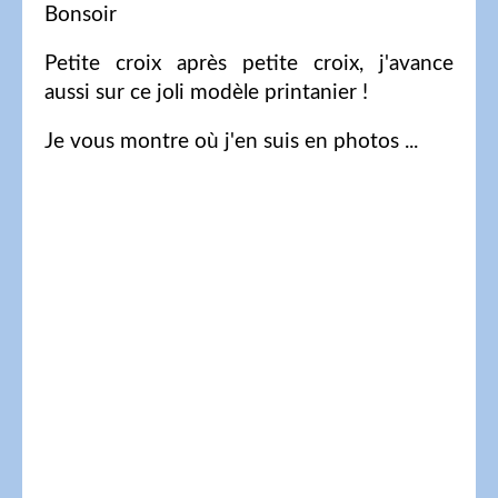
Bonsoir
Petite croix après petite croix, j'avance
aussi sur ce joli modèle printanier !
Je vous montre où j'en suis en photos ...