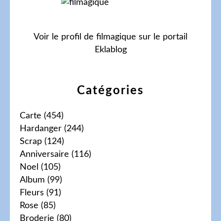
Voir le profil de
filmagique
sur le portail
Eklablog
Catégories
Carte
(454)
Hardanger
(244)
Scrap
(124)
Anniversaire
(116)
Noel
(105)
Album
(99)
Fleurs
(91)
Rose
(85)
Broderie
(80)