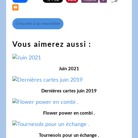
S'inscrire à la newsletter
Vous aimerez aussi :
Juin 2021
Dernières cartes juin 2019
Flower power en combi .
Tournesols pour un échange .