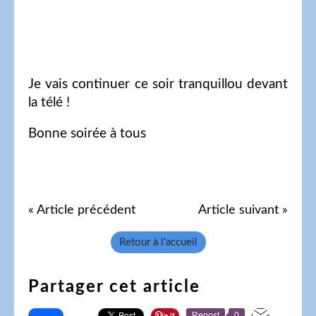
Je vais continuer ce soir tranquillou devant
la télé !
Bonne soirée à tous
« Article précédent
Article suivant »
Retour à l'accueil
Partager cet article
Repost
0