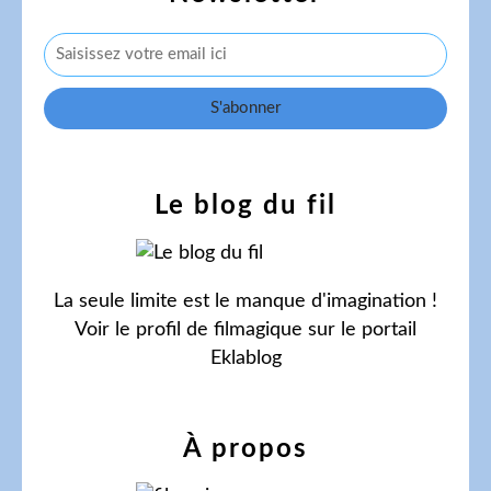
Le blog du fil
La seule limite est le manque d'imagination !
Voir le profil de
filmagique
sur le portail
Eklablog
À propos