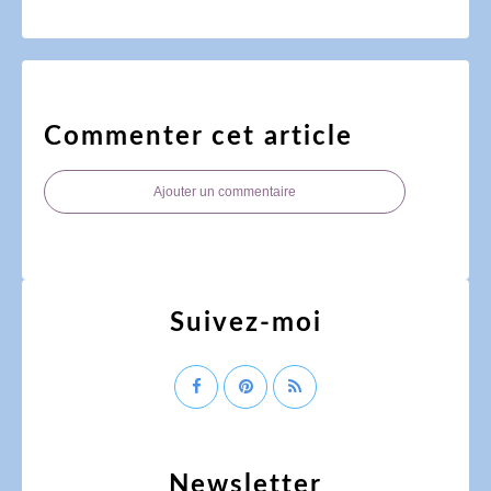
Commenter cet article
Ajouter un commentaire
Suivez-moi
Newsletter