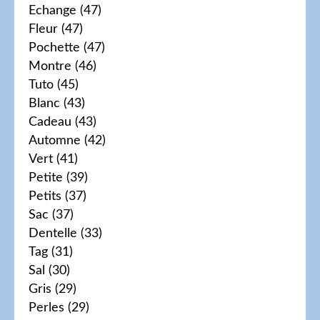
Echange
(47)
Fleur
(47)
Pochette
(47)
Montre
(46)
Tuto
(45)
Blanc
(43)
Cadeau
(43)
Automne
(42)
Vert
(41)
Petite
(39)
Petits
(37)
Sac
(37)
Dentelle
(33)
Tag
(31)
Sal
(30)
Gris
(29)
Perles
(29)