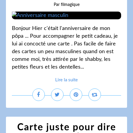
Par filmagique
Bonjour Hier c'était l'anniversaire de mon
pôpa ... Pour accompagner le petit cadeau, je
lui ai concocté une carte . Pas facile de faire
des cartes un peu masculines quand on est
comme moi, très attirée par le shabby, les
petites fleurs et les dentelles...
Lire la suite
Carte juste pour dire