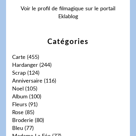
Voir le profil de
filmagique
sur le portail
Eklablog
Catégories
Carte
(455)
Hardanger
(244)
Scrap
(124)
Anniversaire
(116)
Noel
(105)
Album
(100)
Fleurs
(91)
Rose
(85)
Broderie
(80)
Bleu
(77)