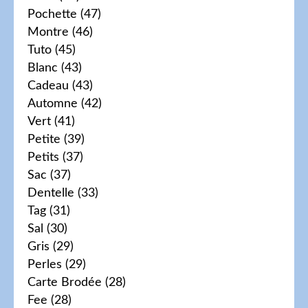
Pochette
(47)
Montre
(46)
Tuto
(45)
Blanc
(43)
Cadeau
(43)
Automne
(42)
Vert
(41)
Petite
(39)
Petits
(37)
Sac
(37)
Dentelle
(33)
Tag
(31)
Sal
(30)
Gris
(29)
Perles
(29)
Carte Brodée
(28)
Fee
(28)