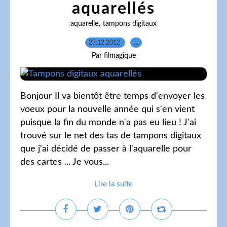
aquarellés
,
aquarelle
tampons digitaux
23.12.2012
…
Par filmagique
Bonjour Il va bientôt être temps d'envoyer les
voeux pour la nouvelle année qui s'en vient
puisque la fin du monde n'a pas eu lieu ! J'ai
trouvé sur le net des tas de tampons digitaux
que j'ai décidé de passer à l'aquarelle pour
des cartes ... Je vous...
Lire la suite