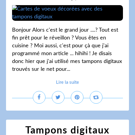
Bonjour Alors c'est le grand jour ....? Tout est
fin prêt pour le réveillon ? Vous êtes en
cuisine ? Moi aussi, c'est pour çà que j'ai
programmé mon article ... hihihi ! Je disais
donc hier que j'ai utilisé mes tampons digitaux
trouvés sur le net pour...
Lire la suite
Tampons digitaux