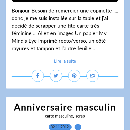
Bonjour Besoin de remercier une copinette ....
donc je me suis installée sur la table et j'ai
décidé de scrapper une tite carte très
féminine ... Allez en images Un papier My
Mind's Eye imprimé recto/verso, un côté
rayures et tampon et l'autre feuille...
Lire la suite
Anniversaire masculin
,
carte masculine
scrap
02.11.2012
…