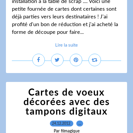
installation à la table de scrap .... Voici une
petite fournée de cartes dont certaines sont
déjà parties vers leurs destinataires ! J'ai
profité d'un bon de réduction et j'ai acheté la
forme de découpe pour faire...
Lire la suite
Cartes de voeux
décorées avec des
tampons digitaux
24.12.2012
…
Par filmagique