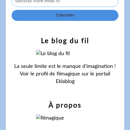
Le blog du fil
La seule limite est le manque d'imagination !
Voir le profil de
filmagique
sur le portail
Eklablog
À propos