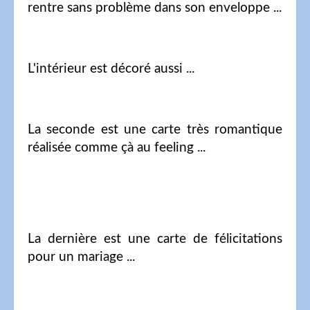
rentre sans problème dans son enveloppe ...
L'intérieur est décoré aussi ...
La seconde est une carte très romantique
réalisée comme çà au feeling ...
La dernière est une carte de félicitations
pour un mariage ...