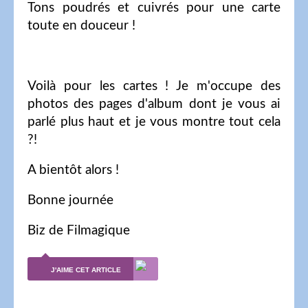
Tons poudrés et cuivrés pour une carte
toute en douceur !
Voilà pour les cartes ! Je m'occupe des
photos des pages d'album dont je vous ai
parlé plus haut et je vous montre tout cela
?!
A bientôt alors !
Bonne journée
Biz de Filmagique
J'AIME CET ARTICLE