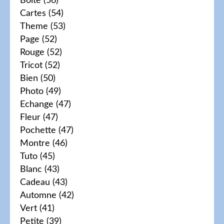
Boite
(56)
Cartes
(54)
Theme
(53)
Page
(52)
Rouge
(52)
Tricot
(52)
Bien
(50)
Photo
(49)
Echange
(47)
Fleur
(47)
Pochette
(47)
Montre
(46)
Tuto
(45)
Blanc
(43)
Cadeau
(43)
Automne
(42)
Vert
(41)
Petite
(39)