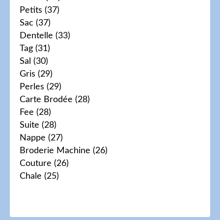
Petits
(37)
Sac
(37)
Dentelle
(33)
Tag
(31)
Sal
(30)
Gris
(29)
Perles
(29)
Carte Brodée
(28)
Fee
(28)
Suite
(28)
Nappe
(27)
Broderie Machine
(26)
Couture
(26)
Chale
(25)