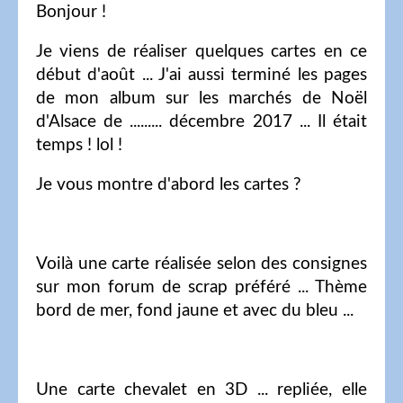
Bonjour !
Je viens de réaliser quelques cartes en ce
début d'août ... J'ai aussi terminé les pages
de mon album sur les marchés de Noël
d'Alsace de ......... décembre 2017 ... Il était
temps ! lol !
Je vous montre d'abord les cartes ?
Voilà une carte réalisée selon des consignes
sur mon forum de scrap préféré ... Thème
bord de mer, fond jaune et avec du bleu ...
Une carte chevalet en 3D ... repliée, elle