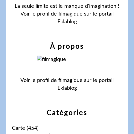
La seule limite est le manque d'imagination !
Voir le profil de
filmagique
sur le portail
Eklablog
À propos
Voir le profil de
filmagique
sur le portail
Eklablog
Catégories
Carte
(454)