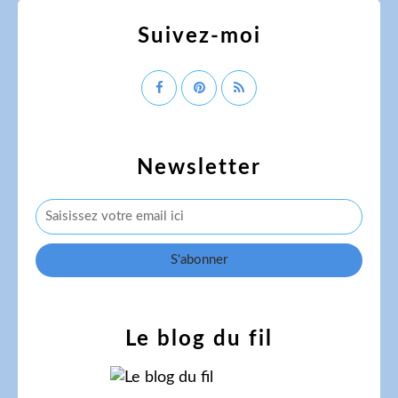
Suivez-moi
Newsletter
Le blog du fil