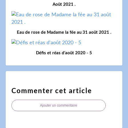
Août 2021 .
Eau de rose de Madame la fée au 31 août 2021 .
Défis et réas d'août 2020 - 5
Commenter cet article
Ajouter un commentaire