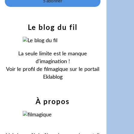
Le blog du fil
La seule limite est le manque
d'imagination !
Voir le profil de
filmagique
sur le portail
Eklablog
À propos