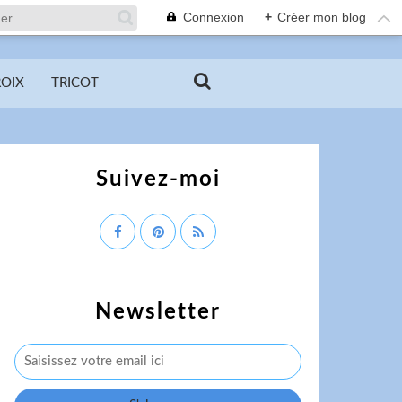
Connexion
+
Créer mon blog
ROIX
TRICOT
Suivez-moi
Newsletter