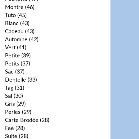
Montre
(46)
Tuto
(45)
Blanc
(43)
Cadeau
(43)
Automne
(42)
Vert
(41)
Petite
(39)
Petits
(37)
Sac
(37)
Dentelle
(33)
Tag
(31)
Sal
(30)
Gris
(29)
Perles
(29)
Carte Brodée
(28)
Fee
(28)
Suite
(28)