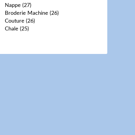
Nappe
(27)
Broderie Machine
(26)
Couture
(26)
Chale
(25)