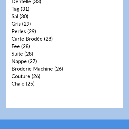
Dentelle
(33)
Tag
(31)
Sal
(30)
Gris
(29)
Perles
(29)
Carte Brodée
(28)
Fee
(28)
Suite
(28)
Nappe
(27)
Broderie Machine
(26)
Couture
(26)
Chale
(25)