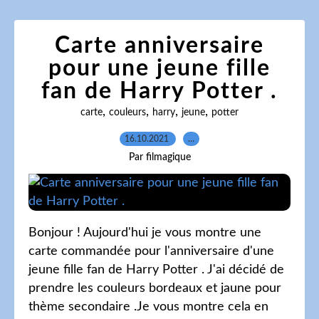
Carte anniversaire
pour une jeune fille
fan de Harry Potter .
,
,
,
,
carte
couleurs
harry
jeune
potter
16.10.2021
…
Par filmagique
Bonjour ! Aujourd'hui je vous montre une
carte commandée pour l'anniversaire d'une
jeune fille fan de Harry Potter . J'ai décidé de
prendre les couleurs bordeaux et jaune pour
thème secondaire .Je vous montre cela en