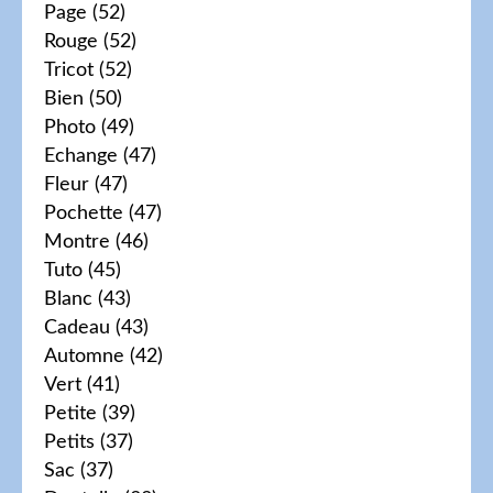
Page
(52)
Rouge
(52)
Tricot
(52)
Bien
(50)
Photo
(49)
Echange
(47)
Fleur
(47)
Pochette
(47)
Montre
(46)
Tuto
(45)
Blanc
(43)
Cadeau
(43)
Automne
(42)
Vert
(41)
Petite
(39)
Petits
(37)
Sac
(37)