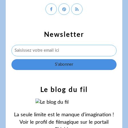
Newsletter
Le blog du fil
La seule limite est le manque d'imagination !
Voir le profil de
filmagique
sur le portail