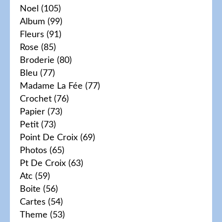
Noel
(105)
Album
(99)
Fleurs
(91)
Rose
(85)
Broderie
(80)
Bleu
(77)
Madame La Fée
(77)
Crochet
(76)
Papier
(73)
Petit
(73)
Point De Croix
(69)
Photos
(65)
Pt De Croix
(63)
Atc
(59)
Boite
(56)
Cartes
(54)
Theme
(53)