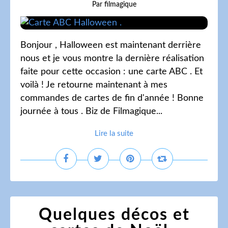
Par filmagique
Bonjour , Halloween est maintenant derrière
nous et je vous montre la dernière réalisation
faite pour cette occasion : une carte ABC . Et
voilà ! Je retourne maintenant à mes
commandes de cartes de fin d'année ! Bonne
journée à tous . Biz de Filmagique...
Lire la suite
Quelques décos et