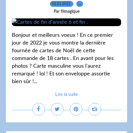
01.01.2022
…
Par filmagique
Bonjour et meilleurs voeux ! En ce premier
jour de 2022 je vous montre la dernière
fournée de cartes de Noël de cette
commande de 18 cartes . En avant pour les
photos ? Carte masculine vous l'aurez
remarqué ! lol ! Et son enveloppe assortie
bien sûr !...
Lire la suite