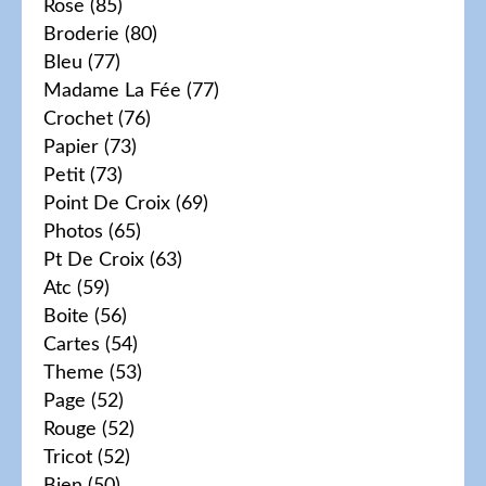
Rose
(85)
Broderie
(80)
Bleu
(77)
Madame La Fée
(77)
Crochet
(76)
Papier
(73)
Petit
(73)
Point De Croix
(69)
Photos
(65)
Pt De Croix
(63)
Atc
(59)
Boite
(56)
Cartes
(54)
Theme
(53)
Page
(52)
Rouge
(52)
Tricot
(52)