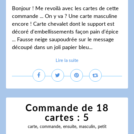
Bonjour ! Me revoilà avec les cartes de cette
commande ... On y va ? Une carte masculine
encore ! Carte chevalet dont le support est
décoré d'embellissements façon pain d'épice
... Fausse neige saupoudrée sur le message
découpé dans un joli papier bleu...
Lire la suite
Commande de 18
cartes : 5
,
,
,
,
carte
commande
ensuite
masculin
petit