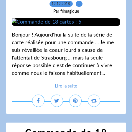
12.12.2018
…
Par filmagique
Bonjour ! Aujourd'hui la suite de la série de
carte réalisée pour une commande ... Je me
suis réveillée le coeur lourd à cause de
l'attentat de Strasbourg ... mais la seule
réponse possible c'est de continuer à vivre
comme nous le faisons habituellement...
Lire la suite