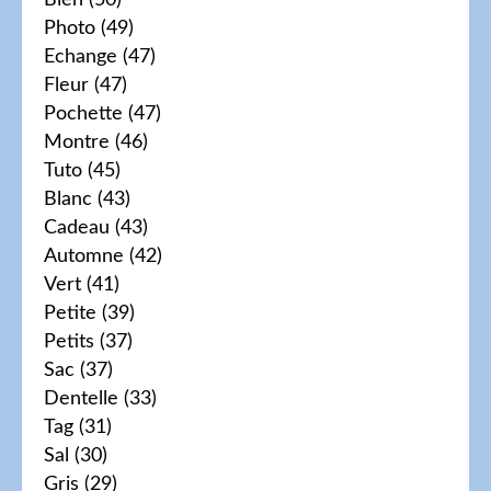
Bien
(50)
Photo
(49)
Echange
(47)
Fleur
(47)
Pochette
(47)
Montre
(46)
Tuto
(45)
Blanc
(43)
Cadeau
(43)
Automne
(42)
Vert
(41)
Petite
(39)
Petits
(37)
Sac
(37)
Dentelle
(33)
Tag
(31)
Sal
(30)
Gris
(29)