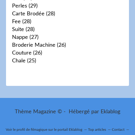
Perles
(29)
Carte Brodée
(28)
Fee
(28)
Suite
(28)
Nappe
(27)
Broderie Machine
(26)
Couture
(26)
Chale
(25)
Thème Magazine © - Hébergé par
Eklablog
Voir le profil de
filmagique
sur le portail Eklablog
Top articles
Contact