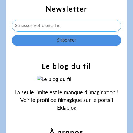
Newsletter
Le blog du fil
La seule limite est le manque d'imagination !
Voir le profil de
filmagique
sur le portail
Eklablog
À propos