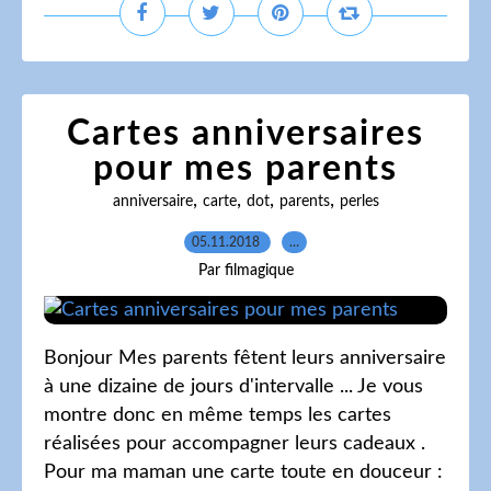
Cartes anniversaires
pour mes parents
,
,
,
,
anniversaire
carte
dot
parents
perles
05.11.2018
…
Par filmagique
Bonjour Mes parents fêtent leurs anniversaire
à une dizaine de jours d'intervalle ... Je vous
montre donc en même temps les cartes
réalisées pour accompagner leurs cadeaux .
Pour ma maman une carte toute en douceur :