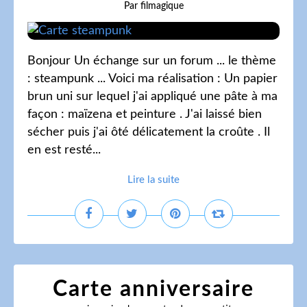
Par filmagique
Bonjour Un échange sur un forum ... le thème
: steampunk ... Voici ma réalisation : Un papier
brun uni sur lequel j'ai appliqué une pâte à ma
façon : maïzena et peinture . J'ai laissé bien
sécher puis j'ai ôté délicatement la croûte . Il
en est resté...
Lire la suite
Carte anniversaire