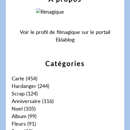
Voir le profil de
filmagique
sur le portail
Eklablog
Catégories
Carte
(454)
Hardanger
(244)
Scrap
(124)
Anniversaire
(116)
Noel
(105)
Album
(99)
Fleurs
(91)