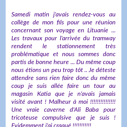
Samedi matin j'avais rendez-vous au
collège de mon fils pour une réunion
concernant son voyage en Lituanie ...
Les travaux pour l'arrivée du tramway
rendent le stationnement très
problématique et nous sommes donc
partis de bonne heure ... Du même coup
nous étions un peu trop tôt .. Je déteste
attendre sans rien faire donc du même
coup je suis allée faire un tour au
magasin Katia que je n'avais jamais
visité avant ! Malheur à moi !!!!!!!!!!!!!!!
Une vraie caverne d'Ali Baba pour
tricoteuse compulsive que je suis !
Evidemment j'ai craqué !!!!!!!!!!!