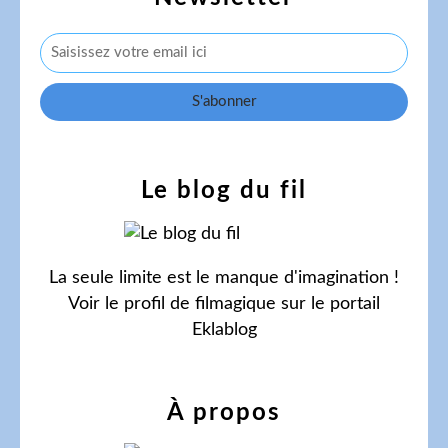
Le blog du fil
La seule limite est le manque d'imagination !
Voir le profil de
filmagique
sur le portail
Eklablog
À propos