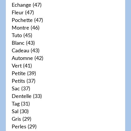
Echange
(47)
Fleur
(47)
Pochette
(47)
Montre
(46)
Tuto
(45)
Blanc
(43)
Cadeau
(43)
Automne
(42)
Vert
(41)
Petite
(39)
Petits
(37)
Sac
(37)
Dentelle
(33)
Tag
(31)
Sal
(30)
Gris
(29)
Perles
(29)