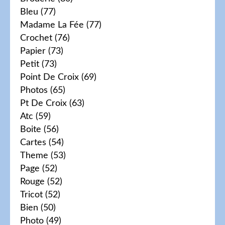
Bleu
(77)
Madame La Fée
(77)
Crochet
(76)
Papier
(73)
Petit
(73)
Point De Croix
(69)
Photos
(65)
Pt De Croix
(63)
Atc
(59)
Boite
(56)
Cartes
(54)
Theme
(53)
Page
(52)
Rouge
(52)
Tricot
(52)
Bien
(50)
Photo
(49)