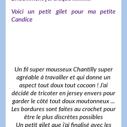
Voici un petit gilet pour ma petite
Candice
Un fil super mousseux Chantilly super
agréable à travailler et qui donne un
aspect tout doux tout cocoon ! J'ai
décidé de tricoter en jersey envers pour
garder le côté tout doux moutonneux ...
Les bordures sont faites au crochet pour
être le plus discrètes possibles
Un petit gilet que j'ai finalisé avec les