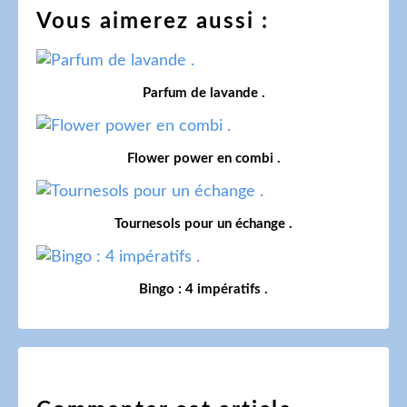
Vous aimerez aussi :
Parfum de lavande .
Flower power en combi .
Tournesols pour un échange .
Bingo : 4 impératifs .