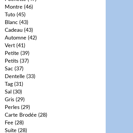
Montre
(46)
Tuto
(45)
Blanc
(43)
Cadeau
(43)
Automne
(42)
Vert
(41)
Petite
(39)
Petits
(37)
Sac
(37)
Dentelle
(33)
Tag
(31)
Sal
(30)
Gris
(29)
Perles
(29)
Carte Brodée
(28)
Fee
(28)
Suite
(28)