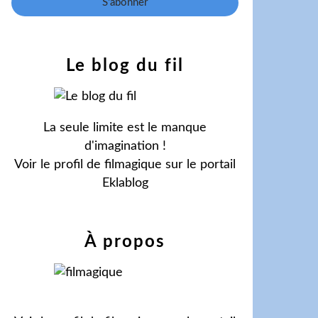
Le blog du fil
La seule limite est le manque
d'imagination !
Voir le profil de
filmagique
sur le portail
Eklablog
À propos