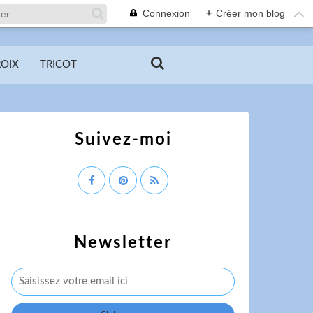
Connexion
+
Créer mon blog
ROIX
TRICOT
Suivez-moi
Newsletter