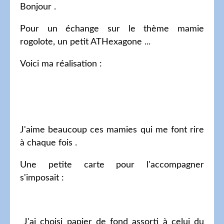
Bonjour .
Pour un échange sur le thème mamie
rogolote, un petit ATHexagone ...
Voici ma réalisation :
J'aime beaucoup ces mamies qui me font rire
à chaque fois .
Une petite carte pour l'accompagner
s'imposait :
J'ai choisi papier de fond assorti à celui du