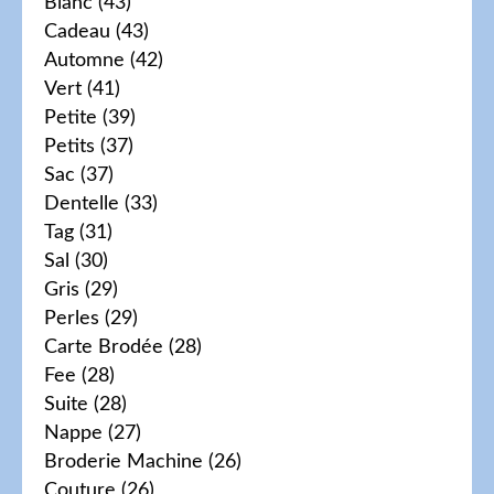
Blanc
(43)
Cadeau
(43)
Automne
(42)
Vert
(41)
Petite
(39)
Petits
(37)
Sac
(37)
Dentelle
(33)
Tag
(31)
Sal
(30)
Gris
(29)
Perles
(29)
Carte Brodée
(28)
Fee
(28)
Suite
(28)
Nappe
(27)
Broderie Machine
(26)
Couture
(26)