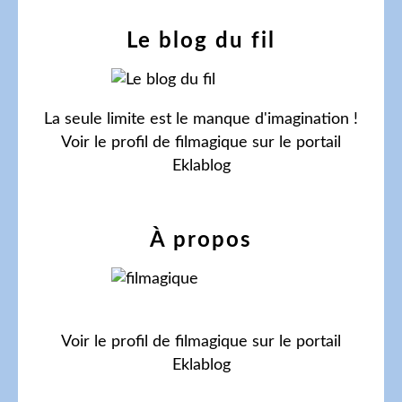
Le blog du fil
La seule limite est le manque d'imagination !
Voir le profil de
filmagique
sur le portail
Eklablog
À propos
Voir le profil de
filmagique
sur le portail
Eklablog