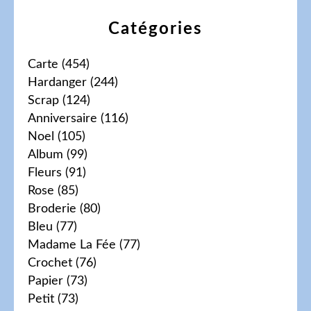
Catégories
Carte
(454)
Hardanger
(244)
Scrap
(124)
Anniversaire
(116)
Noel
(105)
Album
(99)
Fleurs
(91)
Rose
(85)
Broderie
(80)
Bleu
(77)
Madame La Fée
(77)
Crochet
(76)
Papier
(73)
Petit
(73)