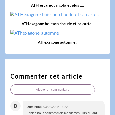
ATH escargot rigolo et plus ....
ATHexagone boisson chaude et sa carte .
AThexagone automne .
Commenter cet article
Ajouter un commentaire
D
Dominique
03/03/2025 18:22
Et bien nous sommes trois mesdames ! Hihihi Tant