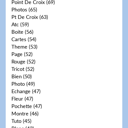
Point De Croix
(69)
Photos
(65)
Pt De Croix
(63)
Atc
(59)
Boite
(56)
Cartes
(54)
Theme
(53)
Page
(52)
Rouge
(52)
Tricot
(52)
Bien
(50)
Photo
(49)
Echange
(47)
Fleur
(47)
Pochette
(47)
Montre
(46)
Tuto
(45)