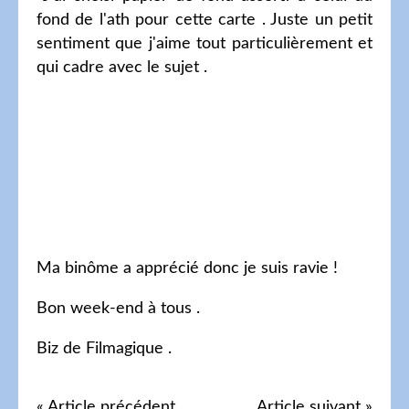
fond de l'ath pour cette carte . Juste un petit
sentiment que j'aime tout particulièrement et
qui cadre avec le sujet .
Ma binôme a apprécié donc je suis ravie !
Bon week-end à tous .
Biz de Filmagique .
« Article précédent
Article suivant »