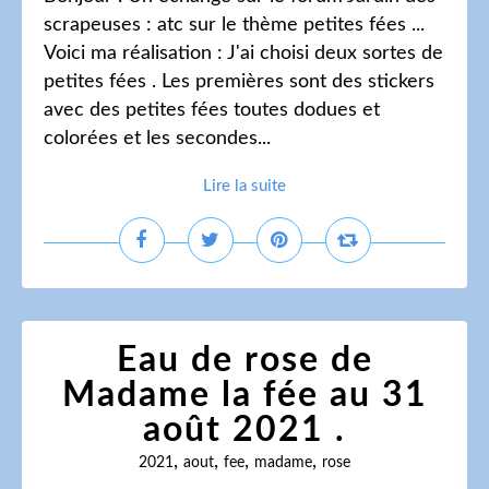
scrapeuses : atc sur le thème petites fées ...
Voici ma réalisation : J'ai choisi deux sortes de
petites fées . Les premières sont des stickers
avec des petites fées toutes dodues et
colorées et les secondes...
Lire la suite
Eau de rose de
Madame la fée au 31
août 2021 .
,
,
,
,
2021
aout
fee
madame
rose