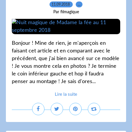
11.09.2018
…
Par filmagique
Bonjour ! Mine de rien, je m'aperçois en
faisant cet article et en comparant avec le
précédent, que j'ai bien avancé sur ce modèle
! Je vous montre cela en photos ? Je termine
le coin inférieur gauche et hop il faudra
penser au montage ! Je sais d'ores...
Lire la suite