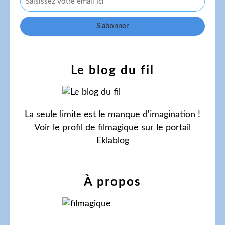
Le blog du fil
La seule limite est le manque d'imagination !
Voir le profil de
filmagique
sur le portail
Eklablog
À propos