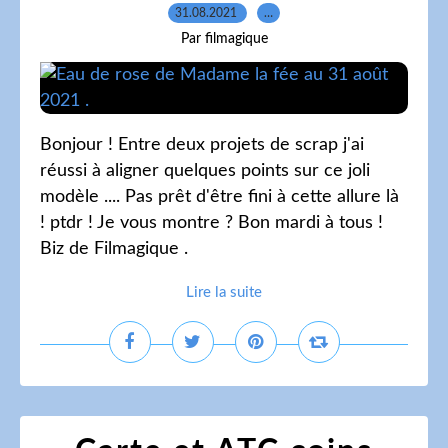
31.08.2021
…
Par filmagique
Bonjour ! Entre deux projets de scrap j'ai
réussi à aligner quelques points sur ce joli
modèle .... Pas prêt d'être fini à cette allure là
! ptdr ! Je vous montre ? Bon mardi à tous !
Biz de Filmagique .
Lire la suite