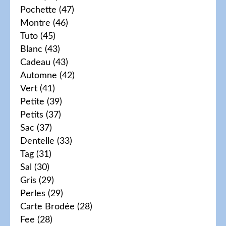
Pochette
(47)
Montre
(46)
Tuto
(45)
Blanc
(43)
Cadeau
(43)
Automne
(42)
Vert
(41)
Petite
(39)
Petits
(37)
Sac
(37)
Dentelle
(33)
Tag
(31)
Sal
(30)
Gris
(29)
Perles
(29)
Carte Brodée
(28)
Fee
(28)