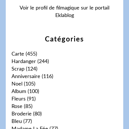
Voir le profil de
filmagique
sur le portail
Eklablog
Catégories
Carte
(455)
Hardanger
(244)
Scrap
(124)
Anniversaire
(116)
Noel
(105)
Album
(100)
Fleurs
(91)
Rose
(85)
Broderie
(80)
Bleu
(77)