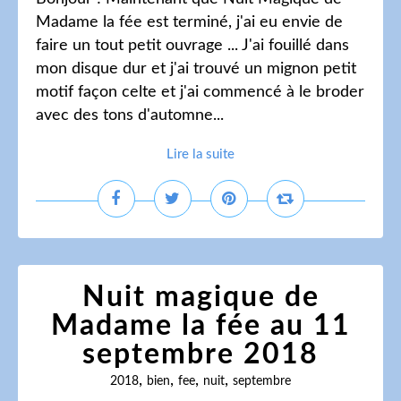
Madame la fée est terminé, j'ai eu envie de
faire un tout petit ouvrage ... J'ai fouillé dans
mon disque dur et j'ai trouvé un mignon petit
motif façon celte et j'ai commencé à le broder
avec des tons d'automne...
Lire la suite
Nuit magique de
Madame la fée au 11
septembre 2018
,
,
,
,
2018
bien
fee
nuit
septembre