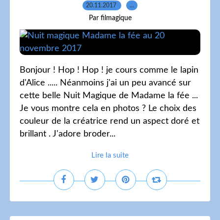
20.11.2017
…
Par filmagique
Bonjour ! Hop ! Hop ! je cours comme le lapin
d'Alice ..... Néanmoins j'ai un peu avancé sur
cette belle Nuit Magique de Madame la fée ...
Je vous montre cela en photos ? Le choix des
couleur de la créatrice rend un aspect doré et
brillant . J'adore broder...
Lire la suite