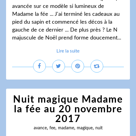
avancée sur ce modèle si lumineux de
Madame la fée ... J'ai terminé les cadeaux au
pied du sapin et commencé les décos à la
gauche de ce dernier ... De plus près ? Le N
majuscule de Noël prend forme doucement...
Lire la suite
Nuit magique Madame
la fée au 20 novembre
2017
,
,
,
,
avance
fee
madame
magique
nuit