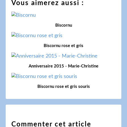
Vous aimerez aussi :
Biscornu
Biscornu rose et gris
Anniversaire 2015 - Marie-Christine
Biscornu rose et gris souris
Commenter cet article