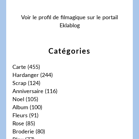
Voir le profil de
filmagique
sur le portail
Eklablog
Catégories
Carte
(455)
Hardanger
(244)
Scrap
(124)
Anniversaire
(116)
Noel
(105)
Album
(100)
Fleurs
(91)
Rose
(85)
Broderie
(80)