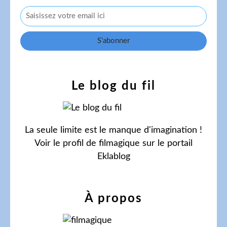
Le blog du fil
La seule limite est le manque d'imagination !
Voir le profil de
filmagique
sur le portail
Eklablog
À propos