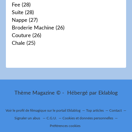
Fee
(28)
Suite
(28)
Nappe
(27)
Broderie Machine
(26)
Couture
(26)
Chale
(25)
Thème Magazine © - Hébergé par
Eklablog
Voir le profil de
filmagique
sur le portail Eklablog
Top articles
Contact
Signaler un abus
C.G.U.
Cookies et données personnelles
Préférences cookies