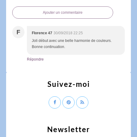
Ajouter un commentaire
F
Florence 47
30/09/2018 22:25
Joli début avec une belle harmonie de couleurs.
Bonne continuation.
Répondre
Suivez-moi
Newsletter