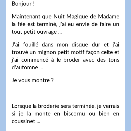
Bonjour !
Maintenant que Nuit Magique de Madame
la fée est terminé, j'ai eu envie de faire un
tout petit ouvrage ...
J'ai fouillé dans mon disque dur et j'ai
trouvé un mignon petit motif façon celte et
j'ai commencé à le broder avec des tons
d'automne ...
Je vous montre ?
Lorsque la broderie sera terminée, je verrais
si je la monte en biscornu ou bien en
coussinet ...