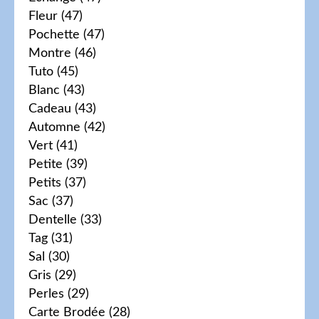
Fleur
(47)
Pochette
(47)
Montre
(46)
Tuto
(45)
Blanc
(43)
Cadeau
(43)
Automne
(42)
Vert
(41)
Petite
(39)
Petits
(37)
Sac
(37)
Dentelle
(33)
Tag
(31)
Sal
(30)
Gris
(29)
Perles
(29)
Carte Brodée
(28)