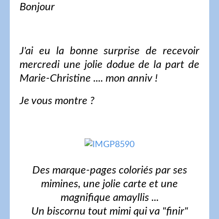
Bonjour
J'ai eu la bonne surprise de recevoir
mercredi une jolie dodue de la part de
Marie-Christine .... mon anniv !
Je vous montre ?
Des marque-pages coloriés par ses
mimines, une jolie carte et une
magnifique amayllis ...
Un biscornu tout mimi qui va "finir"