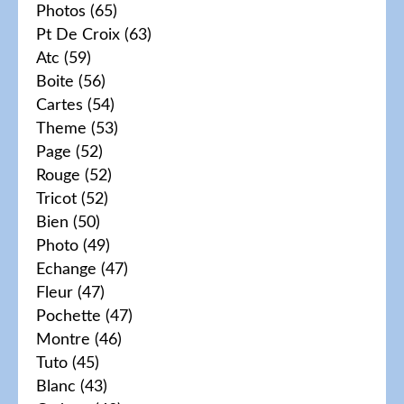
Photos
(65)
Pt De Croix
(63)
Atc
(59)
Boite
(56)
Cartes
(54)
Theme
(53)
Page
(52)
Rouge
(52)
Tricot
(52)
Bien
(50)
Photo
(49)
Echange
(47)
Fleur
(47)
Pochette
(47)
Montre
(46)
Tuto
(45)
Blanc
(43)