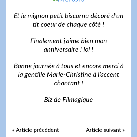
Et le mignon petit biscornu décoré d'un
tit coeur de chaque côté !
Finalement j'aime bien mon
anniversaire ! lol !
Bonne journée à tous et encore merci à
la gentille Marie-Christine à l'accent
chantant !
Biz de Filmagique
« Article précédent
Article suivant »