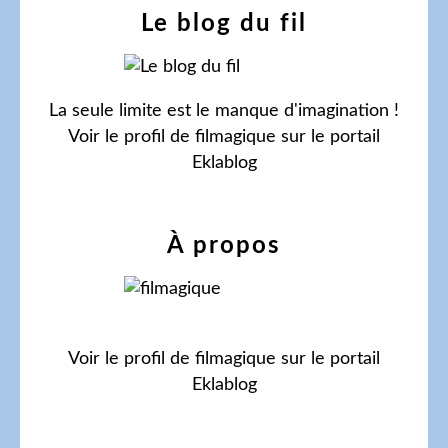
Le blog du fil
La seule limite est le manque d'imagination !
Voir le profil de
filmagique
sur le portail
Eklablog
À propos
Voir le profil de
filmagique
sur le portail
Eklablog