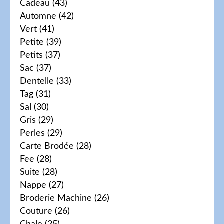
Cadeau
(43)
Automne
(42)
Vert
(41)
Petite
(39)
Petits
(37)
Sac
(37)
Dentelle
(33)
Tag
(31)
Sal
(30)
Gris
(29)
Perles
(29)
Carte Brodée
(28)
Fee
(28)
Suite
(28)
Nappe
(27)
Broderie Machine
(26)
Couture
(26)