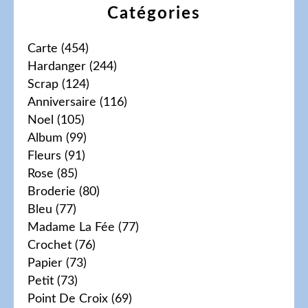
Catégories
Carte
(454)
Hardanger
(244)
Scrap
(124)
Anniversaire
(116)
Noel
(105)
Album
(99)
Fleurs
(91)
Rose
(85)
Broderie
(80)
Bleu
(77)
Madame La Fée
(77)
Crochet
(76)
Papier
(73)
Petit
(73)
Point De Croix
(69)