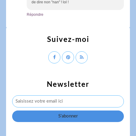
de dire non "nan" ! lol !
Répondre
Suivez-moi
Newsletter