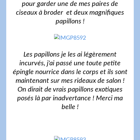
pour garder une de mes paires de
ciseaux à broder et deux magnifiques
papillons !
Les papillons je les ai légèrement
incurvés, j'ai passé une toute petite
épingle nourrice dans le corps et ils sont
maintenant sur mes rideaux de salon !
On dirait de vrais papillons exotiques
posés là par inadvertance ! Merci ma
belle !