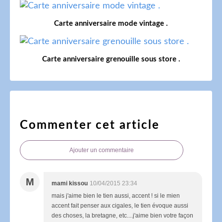
Carte anniversaire mode vintage .
Carte anniversaire grenouille sous store .
Commenter cet article
Ajouter un commentaire
M
mami kissou
10/04/2015 23:34
mais j'aime bien le tien aussi, accent ! si le mien
accent fait penser aux cigales, le tien évoque aussi
des choses, la bretagne, etc....j'aime bien votre façon