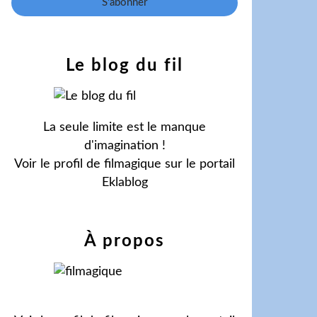
Le blog du fil
La seule limite est le manque
d'imagination !
Voir le profil de
filmagique
sur le portail
Eklablog
À propos