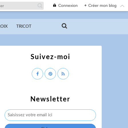
Connexion
+
Créer mon blog
ROIX
TRICOT
Suivez-moi
Newsletter