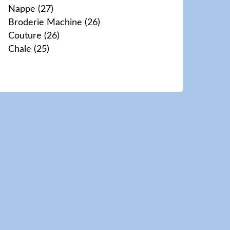
Nappe
(27)
Broderie Machine
(26)
Couture
(26)
Chale
(25)