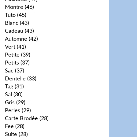
Montre
(46)
Tuto
(45)
Blanc
(43)
Cadeau
(43)
Automne
(42)
Vert
(41)
Petite
(39)
Petits
(37)
Sac
(37)
Dentelle
(33)
Tag
(31)
Sal
(30)
Gris
(29)
Perles
(29)
Carte Brodée
(28)
Fee
(28)
Suite
(28)