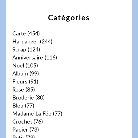
Catégories
Carte
(454)
Hardanger
(244)
Scrap
(124)
Anniversaire
(116)
Noel
(105)
Album
(99)
Fleurs
(91)
Rose
(85)
Broderie
(80)
Bleu
(77)
Madame La Fée
(77)
Crochet
(76)
Papier
(73)