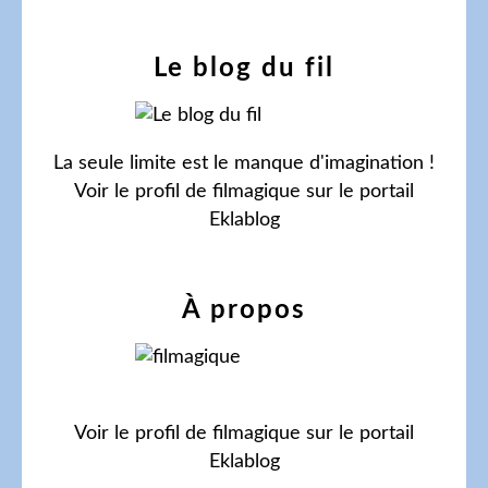
Le blog du fil
La seule limite est le manque d'imagination !
Voir le profil de
filmagique
sur le portail
Eklablog
À propos
Voir le profil de
filmagique
sur le portail
Eklablog