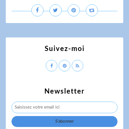
Suivez-moi
Newsletter