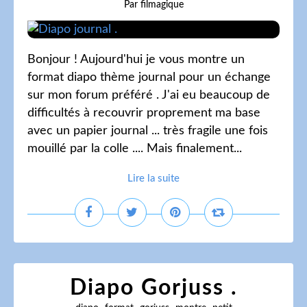
Par filmagique
Bonjour ! Aujourd'hui je vous montre un
format diapo thème journal pour un échange
sur mon forum préféré . J'ai eu beaucoup de
difficultés à recouvrir proprement ma base
avec un papier journal ... très fragile une fois
mouillé par la colle .... Mais finalement...
Lire la suite
Diapo Gorjuss .