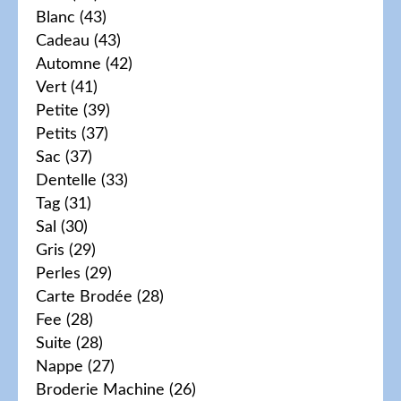
Blanc
(43)
Cadeau
(43)
Automne
(42)
Vert
(41)
Petite
(39)
Petits
(37)
Sac
(37)
Dentelle
(33)
Tag
(31)
Sal
(30)
Gris
(29)
Perles
(29)
Carte Brodée
(28)
Fee
(28)
Suite
(28)
Nappe
(27)
Broderie Machine
(26)