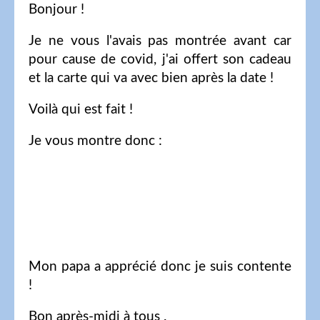
Bonjour !
Je ne vous l'avais pas montrée avant car
pour cause de covid, j'ai offert son cadeau
et la carte qui va avec bien après la date !
Voilà qui est fait !
Je vous montre donc :
Mon papa a apprécié donc je suis contente
!
Bon après-midi à tous .