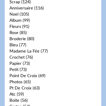
Scrap
(124)
Anniversaire
(116)
Noel
(105)
Album
(99)
Fleurs
(91)
Rose
(85)
Broderie
(80)
Bleu
(77)
Madame La Fée
(77)
Crochet
(76)
Papier
(73)
Petit
(73)
Point De Croix
(69)
Photos
(65)
Pt De Croix
(63)
Atc
(59)
Boite
(56)