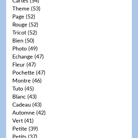
Cartes
(54)
Theme
(53)
Page
(52)
Rouge
(52)
Tricot
(52)
Bien
(50)
Photo
(49)
Echange
(47)
Fleur
(47)
Pochette
(47)
Montre
(46)
Tuto
(45)
Blanc
(43)
Cadeau
(43)
Automne
(42)
Vert
(41)
Petite
(39)
Petits
(37)