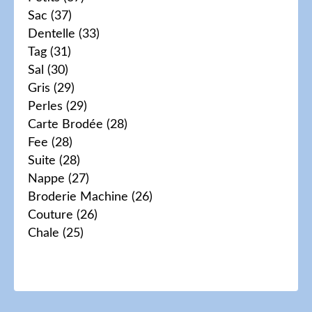
Sac
(37)
Dentelle
(33)
Tag
(31)
Sal
(30)
Gris
(29)
Perles
(29)
Carte Brodée
(28)
Fee
(28)
Suite
(28)
Nappe
(27)
Broderie Machine
(26)
Couture
(26)
Chale
(25)