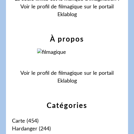
Voir le profil de
filmagique
sur le portail
Eklablog
À propos
Voir le profil de
filmagique
sur le portail
Eklablog
Catégories
Carte
(454)
Hardanger
(244)