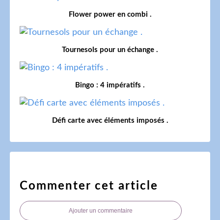
Flower power en combi .
Tournesols pour un échange .
Bingo : 4 impératifs .
Défi carte avec éléments imposés .
Commenter cet article
Ajouter un commentaire