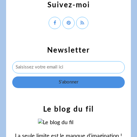
Suivez-moi
Newsletter
Le blog du fil
La seule limite est le manque d'imagination !