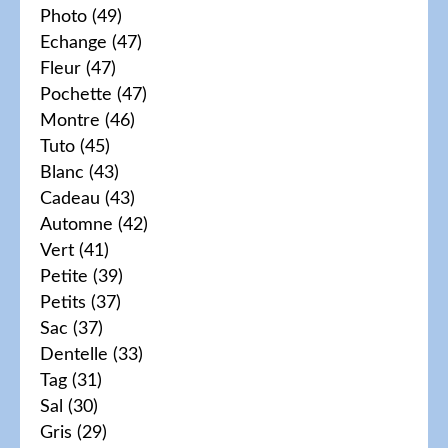
Photo
(49)
Echange
(47)
Fleur
(47)
Pochette
(47)
Montre
(46)
Tuto
(45)
Blanc
(43)
Cadeau
(43)
Automne
(42)
Vert
(41)
Petite
(39)
Petits
(37)
Sac
(37)
Dentelle
(33)
Tag
(31)
Sal
(30)
Gris
(29)