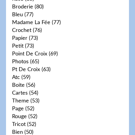
Broderie
(80)
Bleu
(77)
Madame La Fée
(77)
Crochet
(76)
Papier
(73)
Petit
(73)
Point De Croix
(69)
Photos
(65)
Pt De Croix
(63)
Atc
(59)
Boite
(56)
Cartes
(54)
Theme
(53)
Page
(52)
Rouge
(52)
Tricot
(52)
Bien
(50)