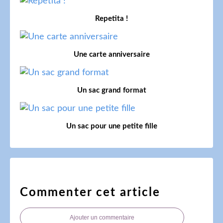
Repetita !
Une carte anniversaire
Un sac grand format
Un sac pour une petite fille
Commenter cet article
Ajouter un commentaire