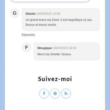
G
Ginette
04/05/2025 14:00
Un grand bravo ma Domi, il est magnifique ce sac.
Bisous et douce soirée.
Répondre
F
filmagique
05/05/2025 08:59
Merci ma Ginette ! bisous
Suivez-moi