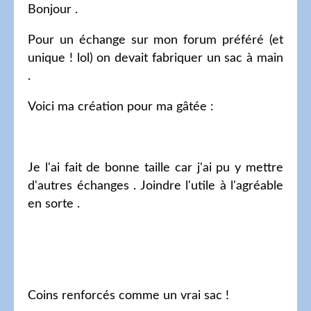
Bonjour .
Pour un échange sur mon forum préféré (et
unique ! lol) on devait fabriquer un sac à main
.
Voici ma création pour ma gâtée :
Je l'ai fait de bonne taille car j'ai pu y mettre
d'autres échanges . Joindre l'utile à l'agréable
en sorte .
Coins renforcés comme un vrai sac !