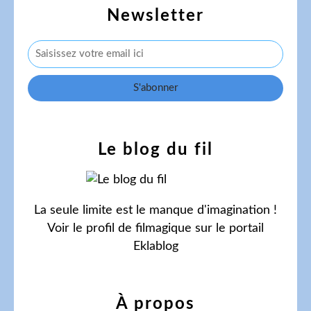
Newsletter
Le blog du fil
La seule limite est le manque d'imagination !
Voir le profil de
filmagique
sur le portail
Eklablog
À propos