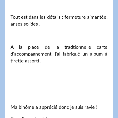
Tout est dans les détails : fermeture aimantée,
anses solides .
A la place de la tradtionnelle carte
d'accompagnement, j'ai fabriqué un album à
tirette assorti .
Ma binôme a apprécié donc je suis ravie !