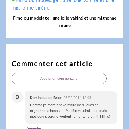
Fimo ou modelage : une jolie vahiné et une mignonne
sirène
Commenter cet article
Ajouter un commentaire
D
Dominique de Brest
05/03/2014 13:05
Comme j'aimerais savoir faire de si jolies et
mignonnes choses !.... Ma tête voudrait bien mais
mes doigts eux ne veulent rien entendre. Pfffff !!!! ;o)
Répondre