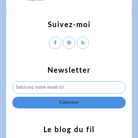
Suivez-moi
Newsletter
Le blog du fil