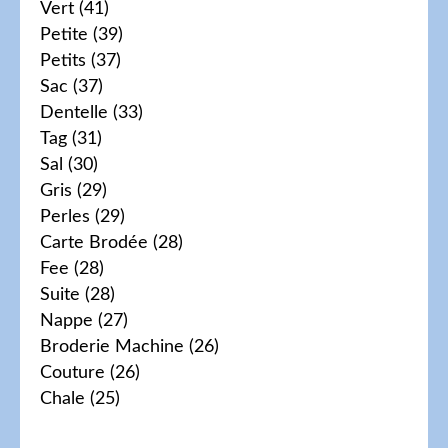
Vert
(41)
Petite
(39)
Petits
(37)
Sac
(37)
Dentelle
(33)
Tag
(31)
Sal
(30)
Gris
(29)
Perles
(29)
Carte Brodée
(28)
Fee
(28)
Suite
(28)
Nappe
(27)
Broderie Machine
(26)
Couture
(26)
Chale
(25)