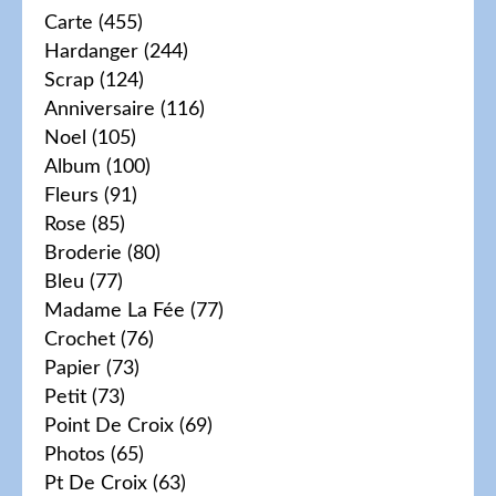
Carte
(455)
Hardanger
(244)
Scrap
(124)
Anniversaire
(116)
Noel
(105)
Album
(100)
Fleurs
(91)
Rose
(85)
Broderie
(80)
Bleu
(77)
Madame La Fée
(77)
Crochet
(76)
Papier
(73)
Petit
(73)
Point De Croix
(69)
Photos
(65)
Pt De Croix
(63)