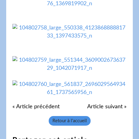
« Article précédent
Article suivant »
Retour à l'accueil