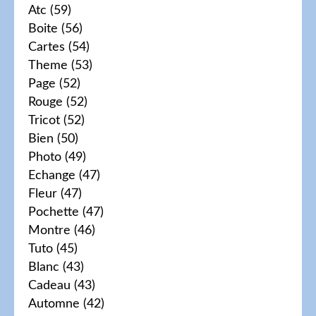
Atc
(59)
Boite
(56)
Cartes
(54)
Theme
(53)
Page
(52)
Rouge
(52)
Tricot
(52)
Bien
(50)
Photo
(49)
Echange
(47)
Fleur
(47)
Pochette
(47)
Montre
(46)
Tuto
(45)
Blanc
(43)
Cadeau
(43)
Automne
(42)