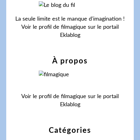
La seule limite est le manque d'imagination !
Voir le profil de
filmagique
sur le portail
Eklablog
À propos
Voir le profil de
filmagique
sur le portail
Eklablog
Catégories