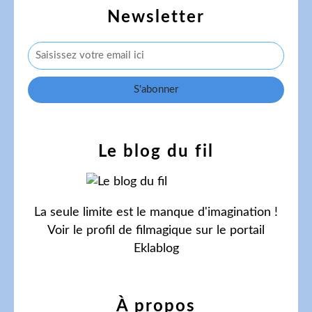
Newsletter
Le blog du fil
La seule limite est le manque d'imagination !
Voir le profil de
filmagique
sur le portail
Eklablog
À propos