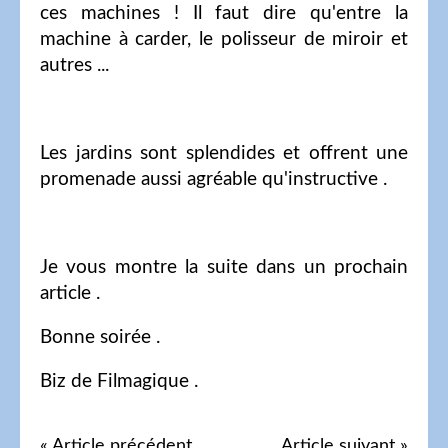
ces machines ! Il faut dire qu'entre la
machine à carder, le polisseur de miroir et
autres ...
Les jardins sont splendides et offrent une
promenade aussi agréable qu'instructive .
Je vous montre la suite dans un prochain
article .
Bonne soirée .
Biz de Filmagique .
« Article précédent
Article suivant »