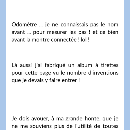
Odomètre ... je ne connaissais pas le nom
avant ... pour mesurer les pas ! et ce bien
avant la montre connectée ! lol !
Là aussi j'ai fabriqué un album à tirettes
pour cette page vu le nombre d'inventions
que je devais y faire entrer !
Je dois avouer, à ma grande honte, que je
ne me souviens plus de l'utilité de toutes