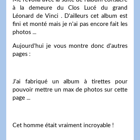
à la demeure du Clos Lucé du grand
Léonard de Vinci . D'ailleurs cet album est
fini et monté mais je n'ai pas encore fait les
photos ...
Aujourd'hui je vous montre donc d'autres
pages :
J'ai fabriqué un album à tirettes pour
pouvoir mettre un max de photos sur cette
page ...
Cet homme était vraiment incroyable !