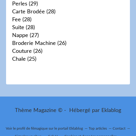
Perles
(29)
Carte Brodée
(28)
Fee
(28)
Suite
(28)
Nappe
(27)
Broderie Machine
(26)
Couture
(26)
Chale
(25)
Thème Magazine © - Hébergé par
Eklablog
Voir le profil de
filmagique
sur le portail Eklablog
Top articles
Contact