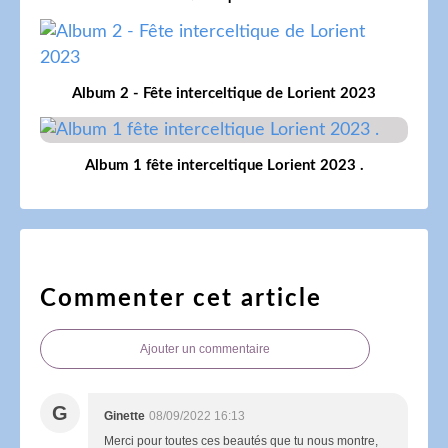
Album 2 - Fête interceltique de Lorient 2023
Album 1 fête interceltique Lorient 2023 .
Commenter cet article
Ajouter un commentaire
G
Ginette
08/09/2022 16:13
Merci pour toutes ces beautés que tu nous montre,