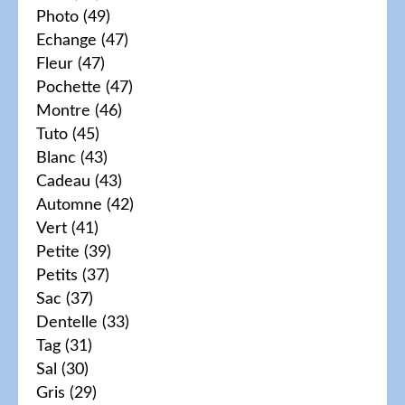
Photo
(49)
Echange
(47)
Fleur
(47)
Pochette
(47)
Montre
(46)
Tuto
(45)
Blanc
(43)
Cadeau
(43)
Automne
(42)
Vert
(41)
Petite
(39)
Petits
(37)
Sac
(37)
Dentelle
(33)
Tag
(31)
Sal
(30)
Gris
(29)