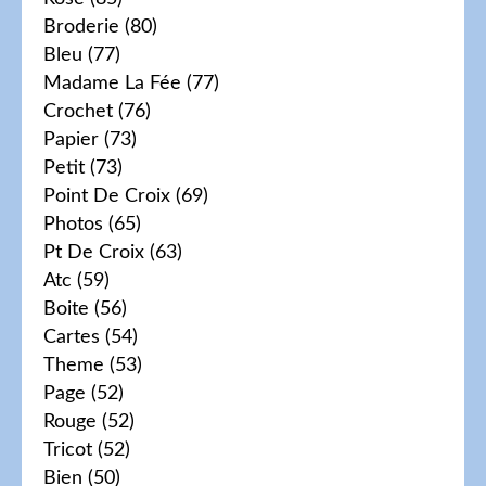
Broderie
(80)
Bleu
(77)
Madame La Fée
(77)
Crochet
(76)
Papier
(73)
Petit
(73)
Point De Croix
(69)
Photos
(65)
Pt De Croix
(63)
Atc
(59)
Boite
(56)
Cartes
(54)
Theme
(53)
Page
(52)
Rouge
(52)
Tricot
(52)
Bien
(50)