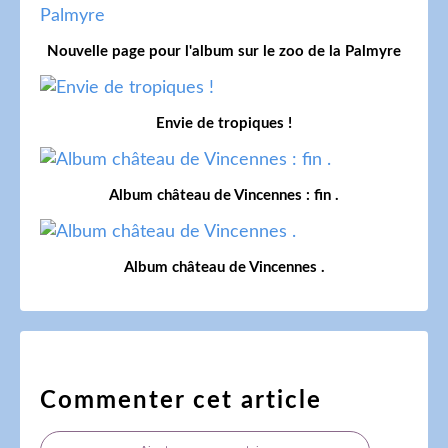
Nouvelle page pour l'album sur le zoo de la Palmyre
Envie de tropiques !
Album château de Vincennes : fin .
Album château de Vincennes .
Commenter cet article