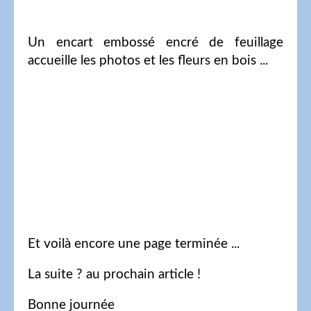
Un encart embossé encré de feuillage
accueille les photos et les fleurs en bois ...
Et voilà encore une page terminée ...
La suite ? au prochain article !
Bonne journée