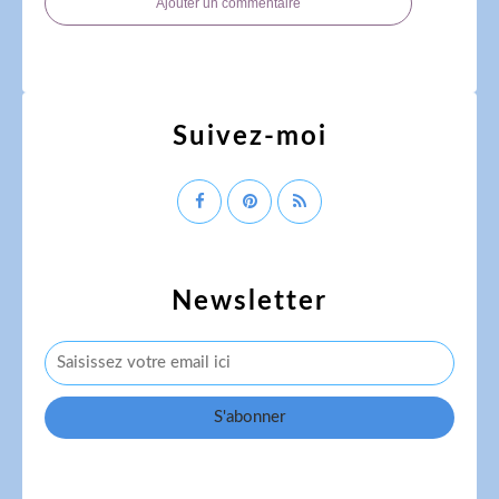
Ajouter un commentaire
Suivez-moi
Newsletter