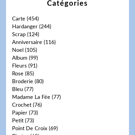
Catégories
Carte
(454)
Hardanger
(244)
Scrap
(124)
Anniversaire
(116)
Noel
(105)
Album
(99)
Fleurs
(91)
Rose
(85)
Broderie
(80)
Bleu
(77)
Madame La Fée
(77)
Crochet
(76)
Papier
(73)
Petit
(73)
Point De Croix
(69)