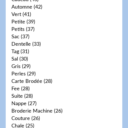
Automne
(42)
Vert
(41)
Petite
(39)
Petits
(37)
Sac
(37)
Dentelle
(33)
Tag
(31)
Sal
(30)
Gris
(29)
Perles
(29)
Carte Brodée
(28)
Fee
(28)
Suite
(28)
Nappe
(27)
Broderie Machine
(26)
Couture
(26)
Chale
(25)