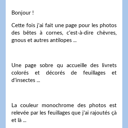
Bonjour !
Cette fois j'ai fait une page pour les photos
des bêtes à cornes, c'est-à-dire chèvres,
gnous et autres antilopes ...
Une page sobre qu accueille des livrets
colorés et décorés de feuillages et
d'insectes ...
La couleur monochrome des photos est
relevée par les feuillages que j'ai rajoutés çà
et là ...