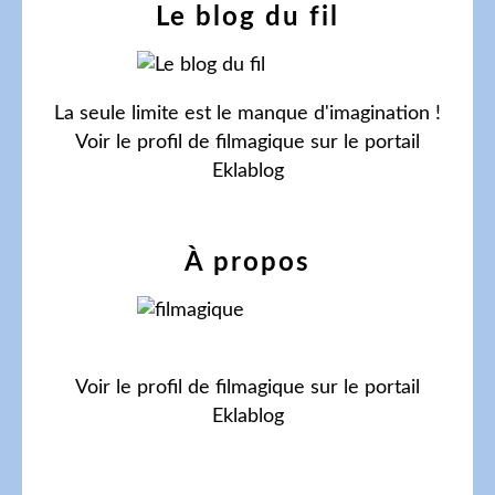
Le blog du fil
La seule limite est le manque d'imagination !
Voir le profil de
filmagique
sur le portail
Eklablog
À propos
Voir le profil de
filmagique
sur le portail
Eklablog