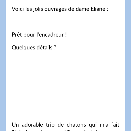
Voici les jolis ouvrages de dame Eliane :
Prêt pour l'encadreur !
Quelques détails ?
Un adorable trio de chatons qui m'a fait