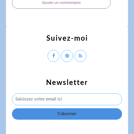
Ajouter un commentaire
Suivez-moi
Newsletter