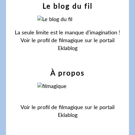
Le blog du fil
La seule limite est le manque d'imagination !
Voir le profil de
filmagique
sur le portail
Eklablog
À propos
Voir le profil de
filmagique
sur le portail
Eklablog