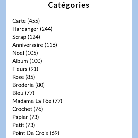
Catégories
Carte
(455)
Hardanger
(244)
Scrap
(124)
Anniversaire
(116)
Noel
(105)
Album
(100)
Fleurs
(91)
Rose
(85)
Broderie
(80)
Bleu
(77)
Madame La Fée
(77)
Crochet
(76)
Papier
(73)
Petit
(73)
Point De Croix
(69)