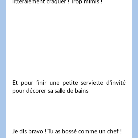
littéralement craquer ! Trop mimis !
Et pour finir une petite serviette d'invité
pour décorer sa salle de bains
Je dis bravo ! Tu as bossé comme un chef !