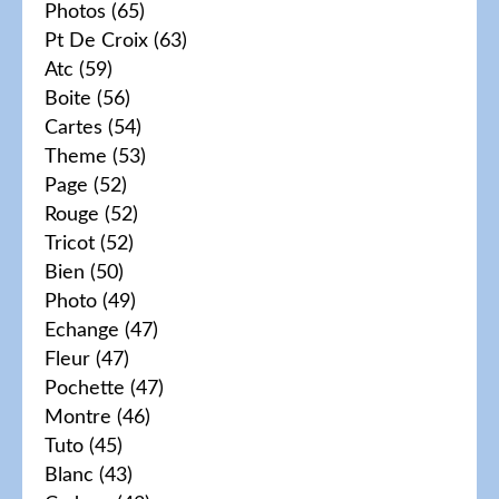
Photos
(65)
Pt De Croix
(63)
Atc
(59)
Boite
(56)
Cartes
(54)
Theme
(53)
Page
(52)
Rouge
(52)
Tricot
(52)
Bien
(50)
Photo
(49)
Echange
(47)
Fleur
(47)
Pochette
(47)
Montre
(46)
Tuto
(45)
Blanc
(43)