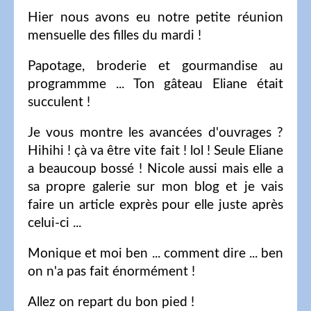
Hier nous avons eu notre petite réunion
mensuelle des filles du mardi !
Papotage, broderie et gourmandise au
programmme ... Ton gâteau Eliane était
succulent !
Je vous montre les avancées d'ouvrages ?
Hihihi ! çà va être vite fait ! lol ! Seule Eliane
a beaucoup bossé ! Nicole aussi mais elle a
sa propre galerie sur mon blog et je vais
faire un article exprès pour elle juste après
celui-ci ...
Monique et moi ben ... comment dire ... ben
on n'a pas fait énormément !
Allez on repart du bon pied !