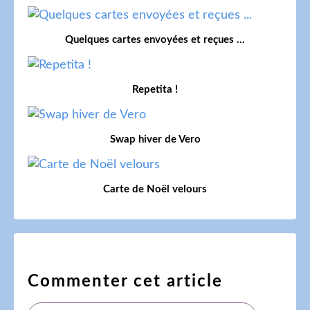
Quelques cartes envoyées et reçues ...
Repetita !
Swap hiver de Vero
Carte de Noël velours
Commenter cet article