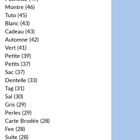
Montre
(46)
Tuto
(45)
Blanc
(43)
Cadeau
(43)
Automne
(42)
Vert
(41)
Petite
(39)
Petits
(37)
Sac
(37)
Dentelle
(33)
Tag
(31)
Sal
(30)
Gris
(29)
Perles
(29)
Carte Brodée
(28)
Fee
(28)
Suite
(28)