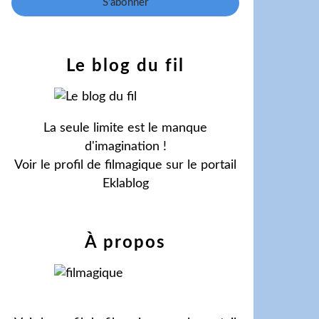
Le blog du fil
La seule limite est le manque
d'imagination !
Voir le profil de
filmagique
sur le portail
Eklablog
À propos