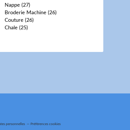
Nappe
(27)
Broderie Machine
(26)
Couture
(26)
Chale
(25)
ées personnelles
Préférences cookies