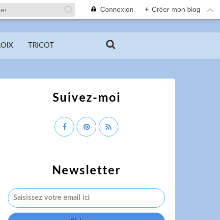
Connexion
+
Créer mon blog
ROIX
TRICOT
Suivez-moi
Newsletter