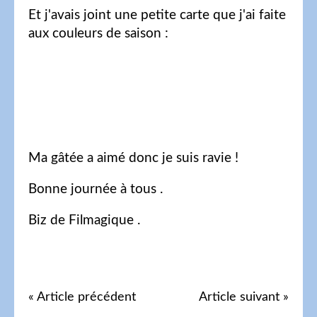
Et j'avais joint une petite carte que j'ai faite
aux couleurs de saison :
Ma gâtée a aimé donc je suis ravie !
Bonne journée à tous .
Biz de Filmagique .
« Article précédent
Article suivant »