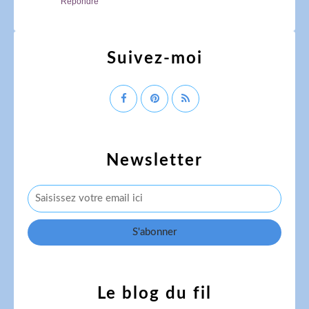
Répondre
Suivez-moi
Newsletter
Le blog du fil