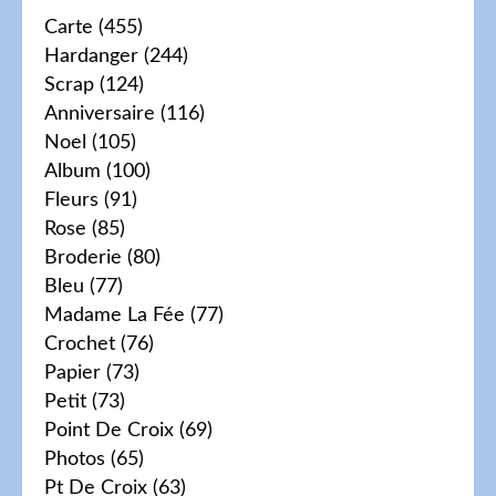
Carte
(455)
Hardanger
(244)
Scrap
(124)
Anniversaire
(116)
Noel
(105)
Album
(100)
Fleurs
(91)
Rose
(85)
Broderie
(80)
Bleu
(77)
Madame La Fée
(77)
Crochet
(76)
Papier
(73)
Petit
(73)
Point De Croix
(69)
Photos
(65)
Pt De Croix
(63)