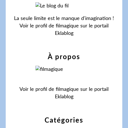
La seule limite est le manque d'imagination !
Voir le profil de
filmagique
sur le portail
Eklablog
À propos
Voir le profil de
filmagique
sur le portail
Eklablog
Catégories