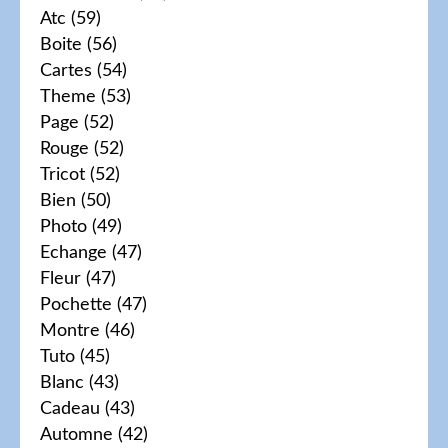
Atc
(59)
Boite
(56)
Cartes
(54)
Theme
(53)
Page
(52)
Rouge
(52)
Tricot
(52)
Bien
(50)
Photo
(49)
Echange
(47)
Fleur
(47)
Pochette
(47)
Montre
(46)
Tuto
(45)
Blanc
(43)
Cadeau
(43)
Automne
(42)