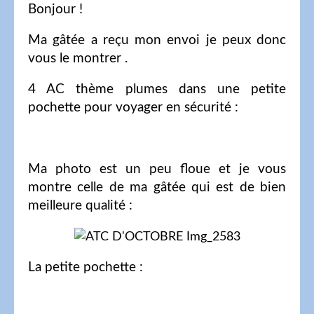
Bonjour !
Ma gâtée a reçu mon envoi je peux donc
vous le montrer .
4 AC thème plumes dans une petite
pochette pour voyager en sécurité :
Ma photo est un peu floue et je vous
montre celle de ma gâtée qui est de bien
meilleure qualité :
La petite pochette :