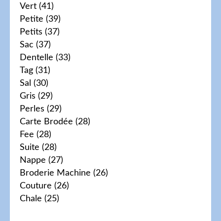
Vert
(41)
Petite
(39)
Petits
(37)
Sac
(37)
Dentelle
(33)
Tag
(31)
Sal
(30)
Gris
(29)
Perles
(29)
Carte Brodée
(28)
Fee
(28)
Suite
(28)
Nappe
(27)
Broderie Machine
(26)
Couture
(26)
Chale
(25)