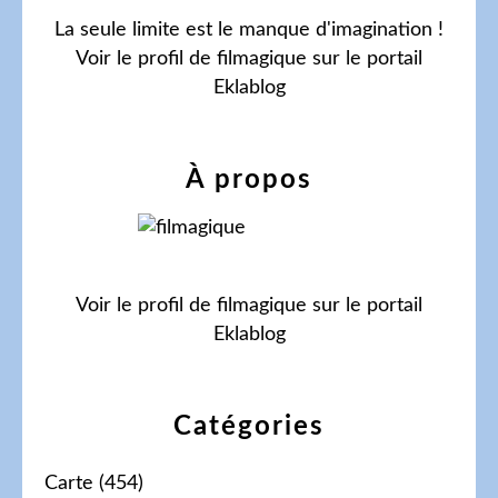
La seule limite est le manque d'imagination !
Voir le profil de
filmagique
sur le portail
Eklablog
À propos
Voir le profil de
filmagique
sur le portail
Eklablog
Catégories
Carte
(454)