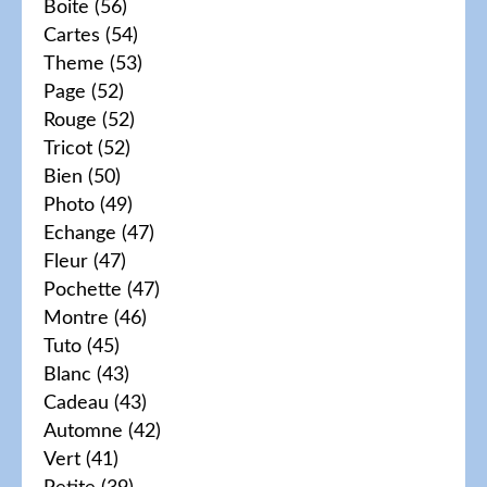
Boite
(56)
Cartes
(54)
Theme
(53)
Page
(52)
Rouge
(52)
Tricot
(52)
Bien
(50)
Photo
(49)
Echange
(47)
Fleur
(47)
Pochette
(47)
Montre
(46)
Tuto
(45)
Blanc
(43)
Cadeau
(43)
Automne
(42)
Vert
(41)