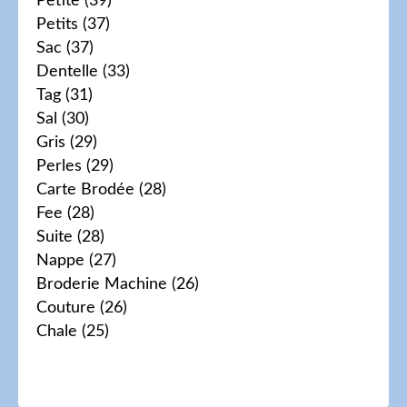
Petite
(39)
Petits
(37)
Sac
(37)
Dentelle
(33)
Tag
(31)
Sal
(30)
Gris
(29)
Perles
(29)
Carte Brodée
(28)
Fee
(28)
Suite
(28)
Nappe
(27)
Broderie Machine
(26)
Couture
(26)
Chale
(25)