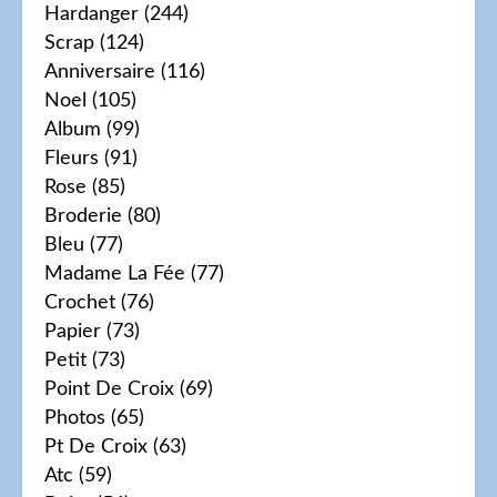
Hardanger
(244)
Scrap
(124)
Anniversaire
(116)
Noel
(105)
Album
(99)
Fleurs
(91)
Rose
(85)
Broderie
(80)
Bleu
(77)
Madame La Fée
(77)
Crochet
(76)
Papier
(73)
Petit
(73)
Point De Croix
(69)
Photos
(65)
Pt De Croix
(63)
Atc
(59)