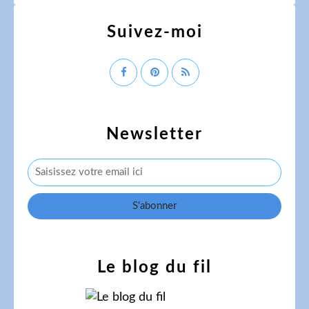
Suivez-moi
Newsletter
Le blog du fil