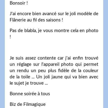
Bonsoir !
J'ai encore bien avancé sur le joli modèle de
Flânerie au fil des saisons !
Pas de blabla, je vous montre cela en photo
!
Je suis assez contente car j'ai enfin trouvé
un réglage sur l'appareil photo qui permet
un rendu un peu plus fidèle de la couleur
de la toile ... Un joli jaune qui va bien avec
le sujet je trouve ...
Bonne soirée à tous
Biz de Filmagique