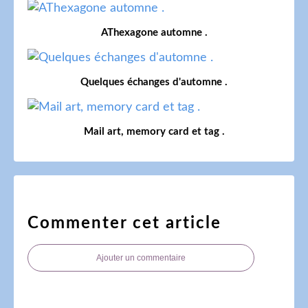
AThexagone automne .
Quelques échanges d'automne .
Mail art, memory card et tag .
Commenter cet article
Ajouter un commentaire