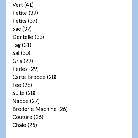
Vert
(41)
Petite
(39)
Petits
(37)
Sac
(37)
Dentelle
(33)
Tag
(31)
Sal
(30)
Gris
(29)
Perles
(29)
Carte Brodée
(28)
Fee
(28)
Suite
(28)
Nappe
(27)
Broderie Machine
(26)
Couture
(26)
Chale
(25)