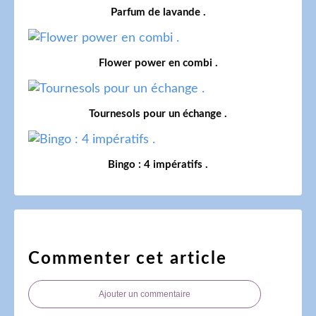
Parfum de lavande .
Flower power en combi .
Tournesols pour un échange .
Bingo : 4 impératifs .
Commenter cet article
Ajouter un commentaire