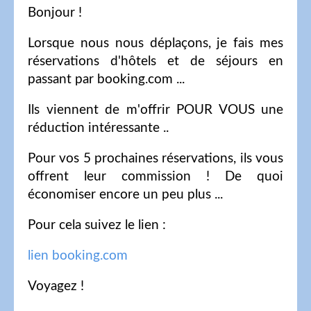
Bonjour !
Lorsque nous nous déplaçons, je fais mes
réservations d'hôtels et de séjours en
passant par booking.com ...
Ils viennent de m'offrir POUR VOUS une
réduction intéressante ..
Pour vos 5 prochaines réservations, ils vous
offrent leur commission ! De quoi
économiser encore un peu plus ...
Pour cela suivez le lien :
lien booking.com
Voyagez !