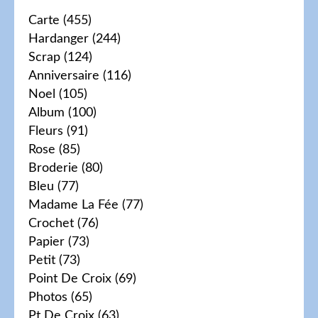
Carte
(455)
Hardanger
(244)
Scrap
(124)
Anniversaire
(116)
Noel
(105)
Album
(100)
Fleurs
(91)
Rose
(85)
Broderie
(80)
Bleu
(77)
Madame La Fée
(77)
Crochet
(76)
Papier
(73)
Petit
(73)
Point De Croix
(69)
Photos
(65)
Pt De Croix
(63)