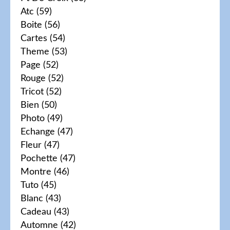
Atc
(59)
Boite
(56)
Cartes
(54)
Theme
(53)
Page
(52)
Rouge
(52)
Tricot
(52)
Bien
(50)
Photo
(49)
Echange
(47)
Fleur
(47)
Pochette
(47)
Montre
(46)
Tuto
(45)
Blanc
(43)
Cadeau
(43)
Automne
(42)