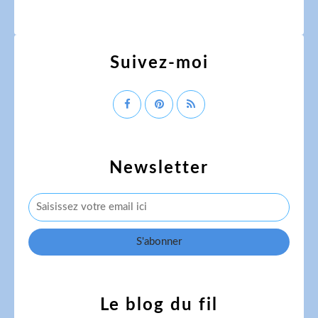
Suivez-moi
Newsletter
Le blog du fil