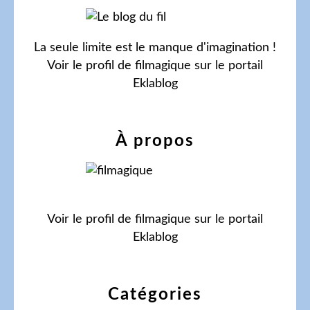
La seule limite est le manque d'imagination !
Voir le profil de
filmagique
sur le portail
Eklablog
À propos
Voir le profil de
filmagique
sur le portail
Eklablog
Catégories