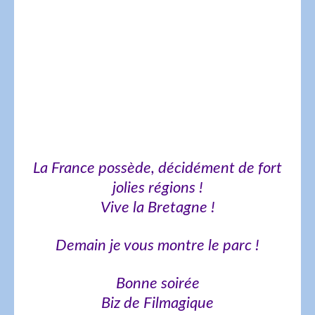
La France possède, décidément de fort
jolies régions !
Vive la Bretagne !
Demain je vous montre le parc !
Bonne soirée
Biz de Filmagique