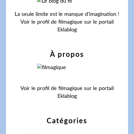
La seule limite est le manque d'imagination !
Voir le profil de
filmagique
sur le portail
Eklablog
À propos
Voir le profil de
filmagique
sur le portail
Eklablog
Catégories