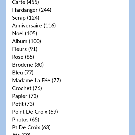
Carte
(455)
Hardanger
(244)
Scrap
(124)
Anniversaire
(116)
Noel
(105)
Album
(100)
Fleurs
(91)
Rose
(85)
Broderie
(80)
Bleu
(77)
Madame La Fée
(77)
Crochet
(76)
Papier
(73)
Petit
(73)
Point De Croix
(69)
Photos
(65)
Pt De Croix
(63)