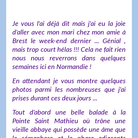
Je vous l'ai déjà dit mais j'ai eu la joie
d'aller avec mon mari chez mon amie à
Brest le week-end dernier ... Génial ,
mais trop court hélas !!! Cela ne fait rien
nous nous reverrons dans quelques
semaines ici en Normandie !
En attendant je vous montre quelques
photos parmi les nombreuses que j'ai
prises durant ces deux jours ...
Tout d'abord une belle balade à la
Pointe Saint Mathieu où trône une
vieille abbaye qui possède une âme que