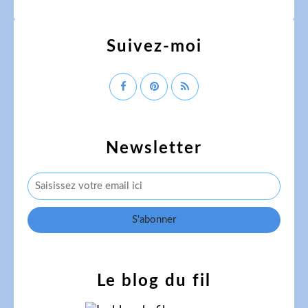
Suivez-moi
Newsletter
Le blog du fil