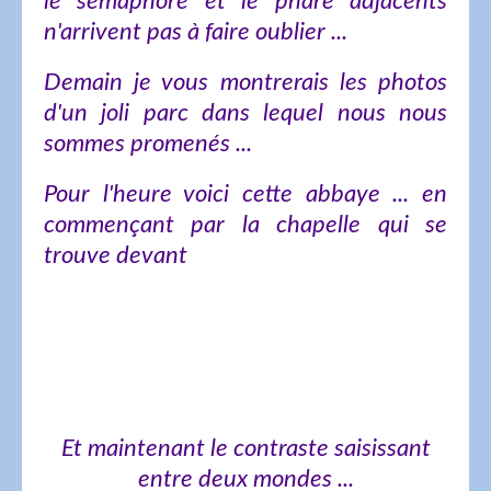
le sémaphore et le phare adjacents
n'arrivent pas à faire oublier ...
Demain je vous montrerais les photos
d'un joli parc dans lequel nous nous
sommes promenés ...
Pour l'heure voici cette abbaye ... en
commençant par la chapelle qui se
trouve devant
Et maintenant le contraste saisissant
entre deux mondes ...