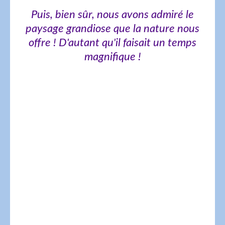
Puis, bien sûr, nous avons admiré le
paysage grandiose que la nature nous
offre ! D'autant qu'il faisait un temps
magnifique !