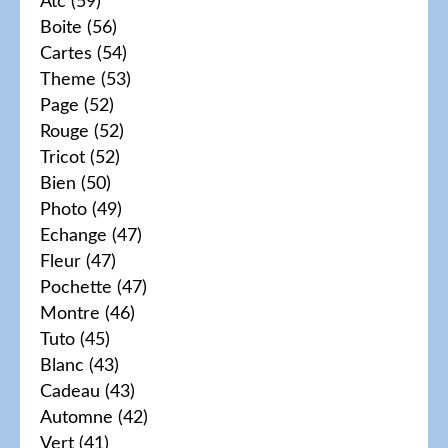
Atc
(59)
Boite
(56)
Cartes
(54)
Theme
(53)
Page
(52)
Rouge
(52)
Tricot
(52)
Bien
(50)
Photo
(49)
Echange
(47)
Fleur
(47)
Pochette
(47)
Montre
(46)
Tuto
(45)
Blanc
(43)
Cadeau
(43)
Automne
(42)
Vert
(41)