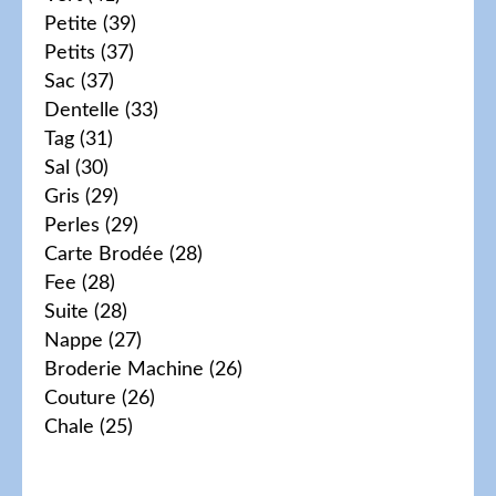
Petite
(39)
Petits
(37)
Sac
(37)
Dentelle
(33)
Tag
(31)
Sal
(30)
Gris
(29)
Perles
(29)
Carte Brodée
(28)
Fee
(28)
Suite
(28)
Nappe
(27)
Broderie Machine
(26)
Couture
(26)
Chale
(25)