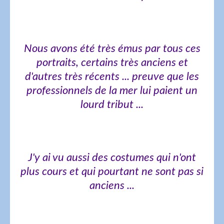
Nous avons été très émus par tous ces
portraits, certains très anciens et
d'autres très récents ... preuve que les
professionnels de la mer lui paient un
lourd tribut ...
J'y ai vu aussi des costumes qui n'ont
plus cours et qui pourtant ne sont pas si
anciens ...