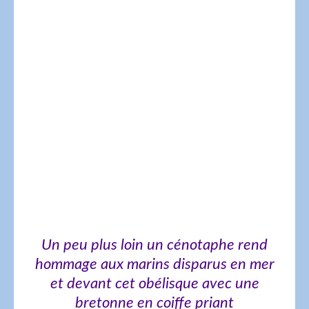
Un peu plus loin un cénotaphe rend
hommage aux marins disparus en mer
et devant cet obélisque avec une
bretonne en coiffe priant