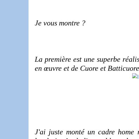
Je vous montre ?
La première est une superbe réali
en œuvre et de Cuore et Batticuore 
J'ai juste monté un cadre home 