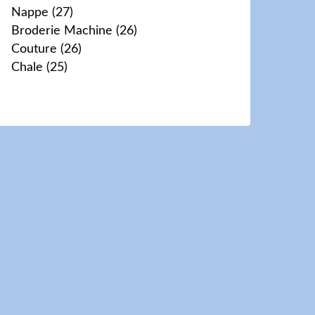
Nappe
(27)
Broderie Machine
(26)
Couture
(26)
Chale
(25)