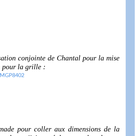
sation conjointe de Chantal pour la mise
pour la grille :
made pour coller aux dimensions de la