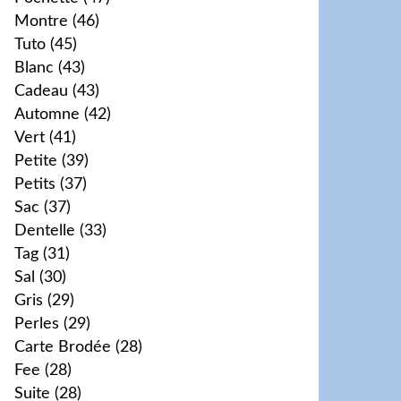
Montre
(46)
Tuto
(45)
Blanc
(43)
Cadeau
(43)
Automne
(42)
Vert
(41)
Petite
(39)
Petits
(37)
Sac
(37)
Dentelle
(33)
Tag
(31)
Sal
(30)
Gris
(29)
Perles
(29)
Carte Brodée
(28)
Fee
(28)
Suite
(28)