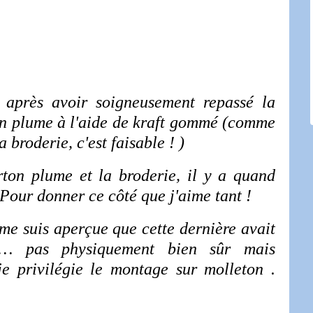
, après avoir soigneusement repassé la
ton plume à l'aide de kraft gommé (comme
 broderie, c'est faisable ! )
rton plume et la broderie, il y a quand
Pour donner ce côté que j'aime tant !
 me suis aperçue que cette dernière avait
 … pas physiquement bien sûr mais
e privilégie le montage sur molleton .