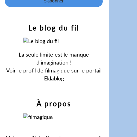
Le blog du fil
La seule limite est le manque
d'imagination !
Voir le profil de
filmagique
sur le portail
Eklablog
À propos