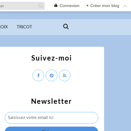
Connexion
+
Créer mon blog
ROIX
TRICOT
Suivez-moi
Newsletter