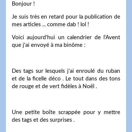
Bonjour !
Je suis très en retard pour la publication de
mes articles ... comme dab ! lol !
Voici aujourd'hui un calendrier de l'Avent
que j'ai envoyé à ma binôme :
Des tags sur lesquels j'ai enroulé du ruban
et de la ficelle déco . Le tout dans des tons
de rouge et de vert fidèles à Noël .
Une petite boîte scrappée pour y mettre
des tags et des surprises .