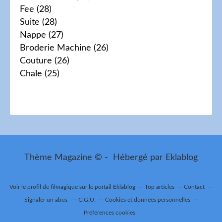
Fee
(28)
Suite
(28)
Nappe
(27)
Broderie Machine
(26)
Couture
(26)
Chale
(25)
Thème Magazine © - Hébergé par
Eklablog
Voir le profil de
filmagique
sur le portail Eklablog
Top articles
Contact
Signaler un abus
C.G.U.
Cookies et données personnelles
Préférences cookies