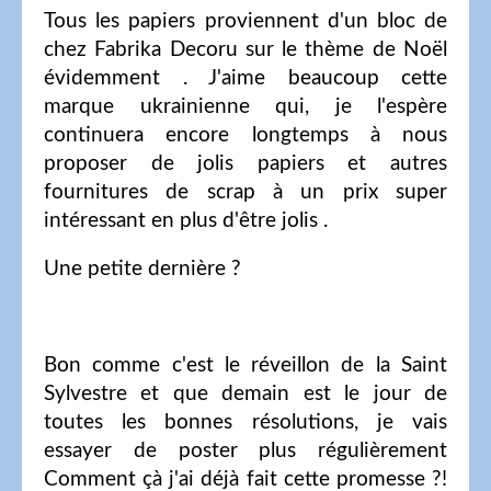
Tous les papiers proviennent d'un bloc de
chez Fabrika Decoru sur le thème de Noël
évidemment . J'aime beaucoup cette
marque ukrainienne qui, je l'espère
continuera encore longtemps à nous
proposer de jolis papiers et autres
fournitures de scrap à un prix super
intéressant en plus d'être jolis .
Une petite dernière ?
Bon comme c'est le réveillon de la Saint
Sylvestre et que demain est le jour de
toutes les bonnes résolutions, je vais
essayer de poster plus régulièrement
Comment çà j'ai déjà fait cette promesse ?!