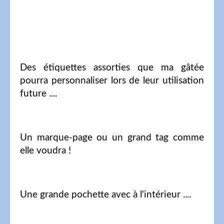
Des étiquettes assorties que ma gâtée
pourra personnaliser lors de leur utilisation
future ....
Un marque-page ou un grand tag comme
elle voudra !
Une grande pochette avec à l'intérieur ....