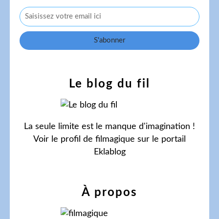
Le blog du fil
La seule limite est le manque d'imagination !
Voir le profil de
filmagique
sur le portail
Eklablog
À propos