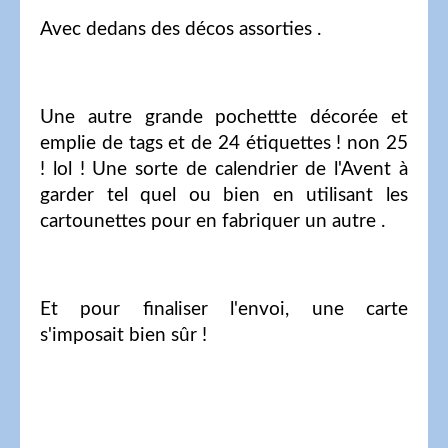
Avec dedans des décos assorties .
Une autre grande pochettte décorée et
emplie de tags et de 24 étiquettes ! non 25
! lol ! Une sorte de calendrier de l'Avent à
garder tel quel ou bien en utilisant les
cartounettes pour en fabriquer un autre .
Et pour finaliser l'envoi, une carte
s'imposait bien sûr !