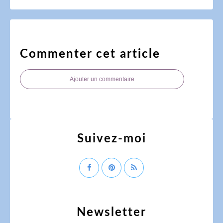
Commenter cet article
Ajouter un commentaire
Suivez-moi
Newsletter