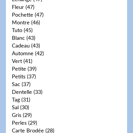
Fleur
(47)
Pochette
(47)
Montre
(46)
Tuto
(45)
Blanc
(43)
Cadeau
(43)
Automne
(42)
Vert
(41)
Petite
(39)
Petits
(37)
Sac
(37)
Dentelle
(33)
Tag
(31)
Sal
(30)
Gris
(29)
Perles
(29)
Carte Brodée
(28)