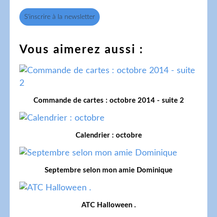
S'inscrire à la newsletter
Vous aimerez aussi :
Commande de cartes : octobre 2014 - suite 2
Calendrier : octobre
Septembre selon mon amie Dominique
ATC Halloween .