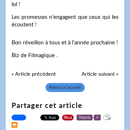
lol !
Les promesses n'engagent que ceux qui les
écoutent !
Bon réveillon à tous et à l'année prochaine !
Biz de Filmagique .
« Article précédent
Article suivant »
Retour à l'accueil
Partager cet article
Repost
0