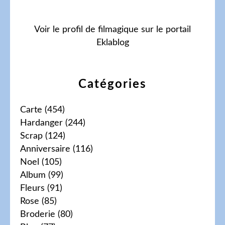
Voir le profil de
filmagique
sur le portail
Eklablog
Catégories
Carte
(454)
Hardanger
(244)
Scrap
(124)
Anniversaire
(116)
Noel
(105)
Album
(99)
Fleurs
(91)
Rose
(85)
Broderie
(80)