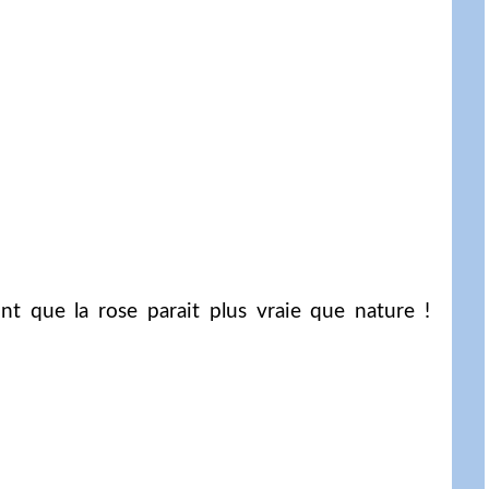
nt que la rose parait plus vraie que nature !