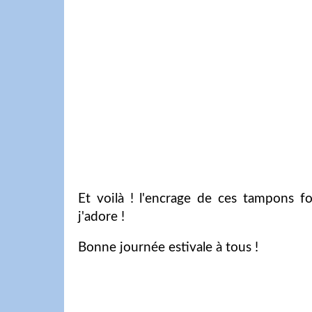
Et voilà ! l'encrage de ces tampons fo
j'adore !
Bonne journée estivale à tous !