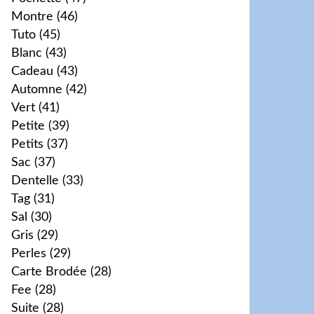
Montre
(46)
Tuto
(45)
Blanc
(43)
Cadeau
(43)
Automne
(42)
Vert
(41)
Petite
(39)
Petits
(37)
Sac
(37)
Dentelle
(33)
Tag
(31)
Sal
(30)
Gris
(29)
Perles
(29)
Carte Brodée
(28)
Fee
(28)
Suite
(28)