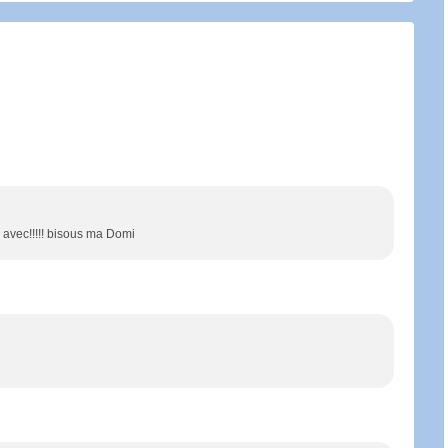
s avec!!!!! bisous ma Domi