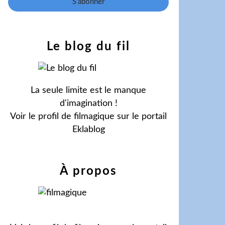
Le blog du fil
La seule limite est le manque
d'imagination !
Voir le profil de
filmagique
sur le portail
Eklablog
À propos