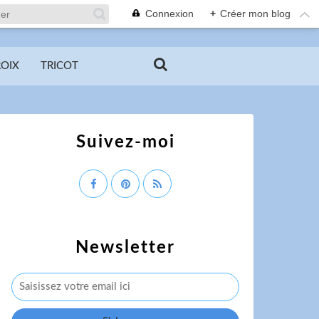
Connexion
+
Créer mon blog
ROIX
TRICOT
Suivez-moi
Newsletter