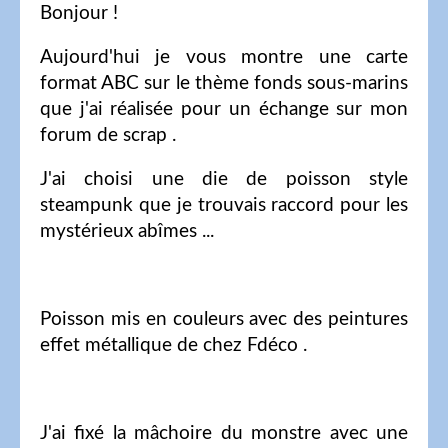
Bonjour !
Aujourd'hui je vous montre une carte
format ABC sur le thème fonds sous-marins
que j'ai réalisée pour un échange sur mon
forum de scrap .
J'ai choisi une die de poisson style
steampunk que je trouvais raccord pour les
mystérieux abîmes ...
Poisson mis en couleurs avec des peintures
effet métallique de chez Fdéco .
J'ai fixé la mâchoire du monstre avec une