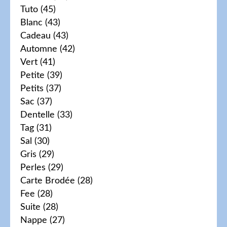
Tuto
(45)
Blanc
(43)
Cadeau
(43)
Automne
(42)
Vert
(41)
Petite
(39)
Petits
(37)
Sac
(37)
Dentelle
(33)
Tag
(31)
Sal
(30)
Gris
(29)
Perles
(29)
Carte Brodée
(28)
Fee
(28)
Suite
(28)
Nappe
(27)