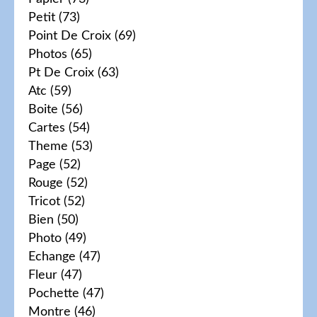
Petit
(73)
Point De Croix
(69)
Photos
(65)
Pt De Croix
(63)
Atc
(59)
Boite
(56)
Cartes
(54)
Theme
(53)
Page
(52)
Rouge
(52)
Tricot
(52)
Bien
(50)
Photo
(49)
Echange
(47)
Fleur
(47)
Pochette
(47)
Montre
(46)