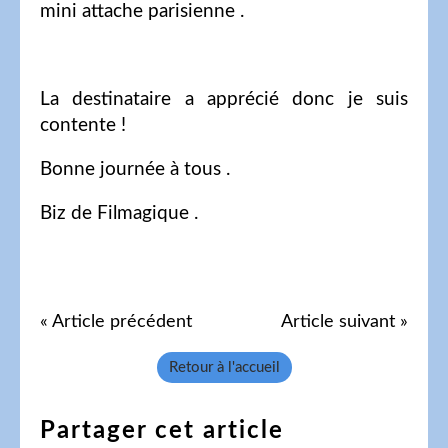
mini attache parisienne .
La destinataire a apprécié donc je suis
contente !
Bonne journée à tous .
Biz de Filmagique .
« Article précédent
Article suivant »
Retour à l'accueil
Partager cet article