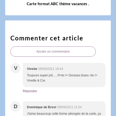
Carte format ABC thème vacances .
Commenter cet article
Ajouter un commentaire
V
Vivette
09/09/2021 19:44
Toujours super joli......!!!<br /> Grosses bises.<br />
Vivette & Cie.
Répondre
D
Dominique de Brest
09/09/2021 11:54
J'aime beaucoup cette forme allongée de ta carte, ça