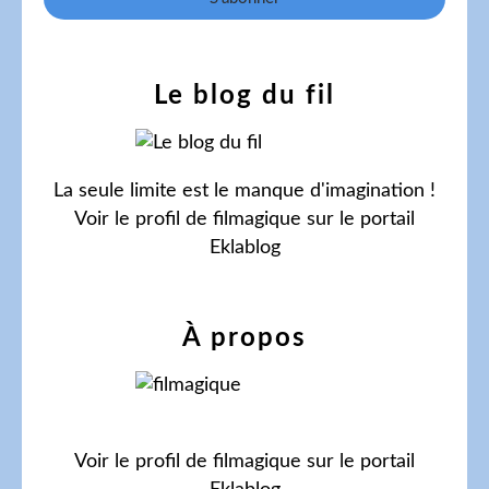
Le blog du fil
La seule limite est le manque d'imagination !
Voir le profil de
filmagique
sur le portail
Eklablog
À propos
Voir le profil de
filmagique
sur le portail