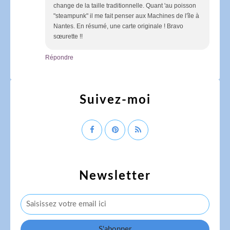
change de la taille traditionnelle. Quant 'au poisson
"steampunk" il me fait penser aux Machines de l'île à
Nantes. En résumé, une carte originale ! Bravo
sœurette !!
Répondre
Suivez-moi
Newsletter