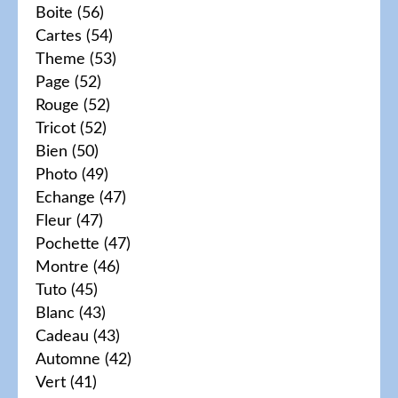
Boite
(56)
Cartes
(54)
Theme
(53)
Page
(52)
Rouge
(52)
Tricot
(52)
Bien
(50)
Photo
(49)
Echange
(47)
Fleur
(47)
Pochette
(47)
Montre
(46)
Tuto
(45)
Blanc
(43)
Cadeau
(43)
Automne
(42)
Vert
(41)