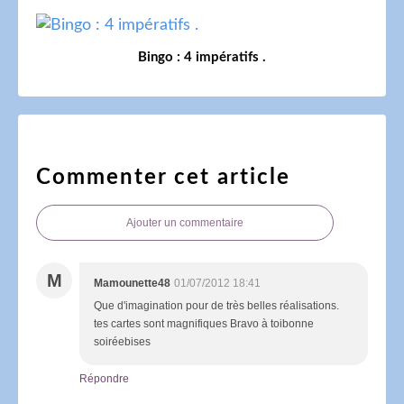
Bingo : 4 impératifs .
Commenter cet article
Ajouter un commentaire
M
Mamounette48
01/07/2012 18:41
Que d'imagination pour de très belles réalisations.
tes cartes sont magnifiques Bravo à toibonne
soiréebises
Répondre