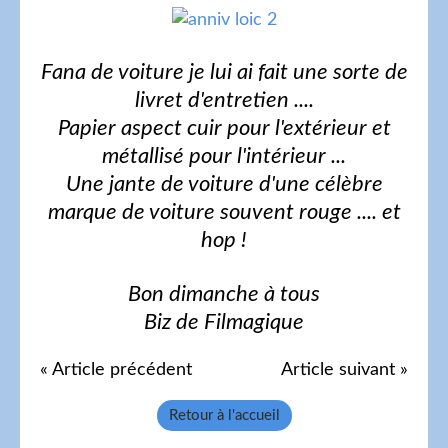
Fana de voiture je lui ai fait une sorte de
livret d'entretien ....
Papier aspect cuir pour l'extérieur et
métallisé pour l'intérieur ...
Une jante de voiture d'une célèbre
marque de voiture souvent rouge .... et
hop !
Bon dimanche à tous
Biz de Filmagique
« Article précédent
Article suivant »
Retour à l'accueil