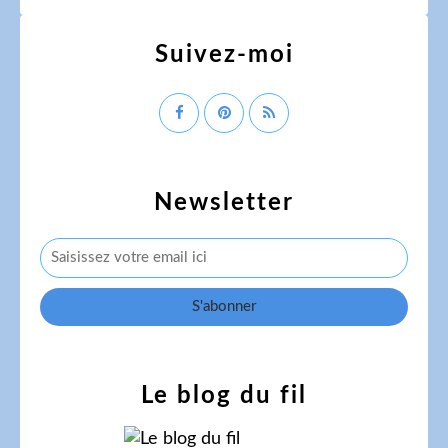
Suivez-moi
Newsletter
Le blog du fil