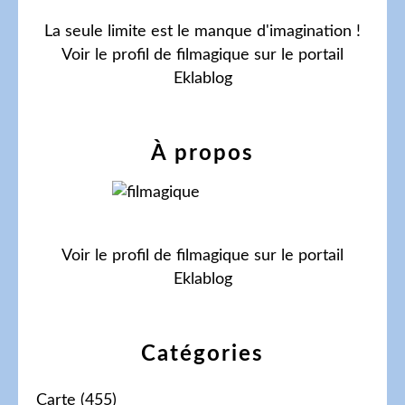
La seule limite est le manque d'imagination !
Voir le profil de
filmagique
sur le portail
Eklablog
À propos
Voir le profil de
filmagique
sur le portail
Eklablog
Catégories
Carte
(455)