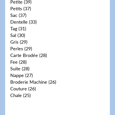
Petite
(39)
Petits
(37)
Sac
(37)
Dentelle
(33)
Tag
(31)
Sal
(30)
Gris
(29)
Perles
(29)
Carte Brodée
(28)
Fee
(28)
Suite
(28)
Nappe
(27)
Broderie Machine
(26)
Couture
(26)
Chale
(25)