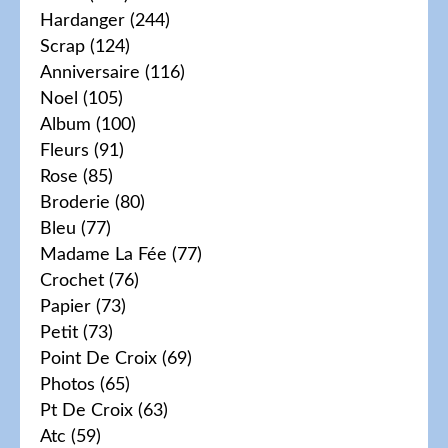
Hardanger
(244)
Scrap
(124)
Anniversaire
(116)
Noel
(105)
Album
(100)
Fleurs
(91)
Rose
(85)
Broderie
(80)
Bleu
(77)
Madame La Fée
(77)
Crochet
(76)
Papier
(73)
Petit
(73)
Point De Croix
(69)
Photos
(65)
Pt De Croix
(63)
Atc
(59)