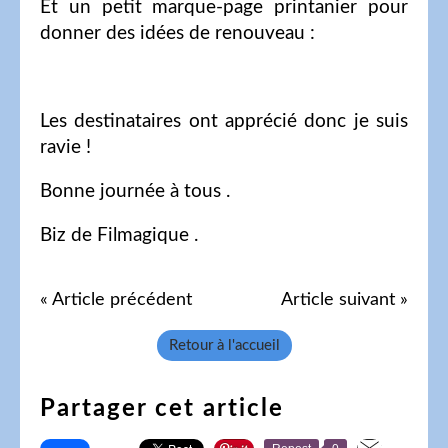
Et un petit marque-page printanier pour
donner des idées de renouveau :
Les destinataires ont apprécié donc je suis
ravie !
Bonne journée à tous .
Biz de Filmagique .
« Article précédent
Article suivant »
Retour à l'accueil
Partager cet article