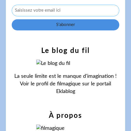
Le blog du fil
La seule limite est le manque d'imagination !
Voir le profil de
filmagique
sur le portail
Eklablog
À propos