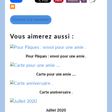
Repost
0
S'inscrire à la newsletter
Vous aimerez aussi :
Pour Pâques : envoi pour une amie .
Carte pour une amie ....
Carte anniversaire .
Juillet 2020