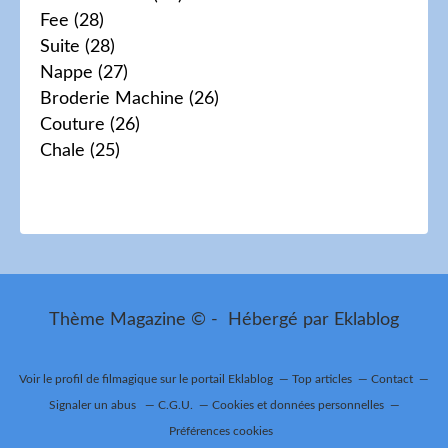
Fee
(28)
Suite
(28)
Nappe
(27)
Broderie Machine
(26)
Couture
(26)
Chale
(25)
Thème Magazine © - Hébergé par
Eklablog
Voir le profil de
filmagique
sur le portail Eklablog
Top articles
Contact
Signaler un abus
C.G.U.
Cookies et données personnelles
Préférences cookies