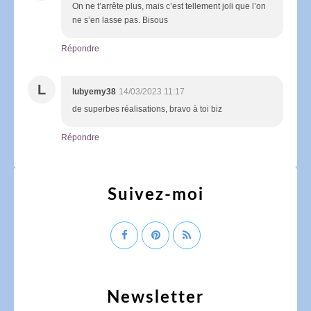
On ne t’arrête plus, mais c’est tellement joli que l’on
ne s’en lasse pas. Bisous
Répondre
L
lubyemy38
14/03/2023 11:17
de superbes réalisations, bravo à toi biz
Répondre
Suivez-moi
Newsletter