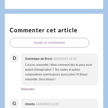
Commenter cet article
Ajouter un commentaire
D
Dominique de Brest
24/03/2023 16:19
Coucou soeurette ! Mais comment fais-tu pour avoir
autant d'imagination ? Tes cartes et autres
compositions sont toujours aussi jolies !!!! Bravo
soeurette. Gros bisous !
Répondre
G
Ginette
14/03/2023 14:07