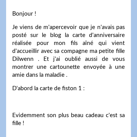
Bonjour !
Je viens de m'apercevoir que je n'avais pas
posté sur le blog la carte d'anniversaire
réalisée pour mon fils aîné qui vient
d'accueillir avec sa compagne ma petite fille
Dilwenn . Et j'ai oublié aussi de vous
montrer une cartounette envoyée à une
amie dans la maladie .
D'abord la carte de fiston 1 :
Evidemment son plus beau cadeau c'est sa
fille !