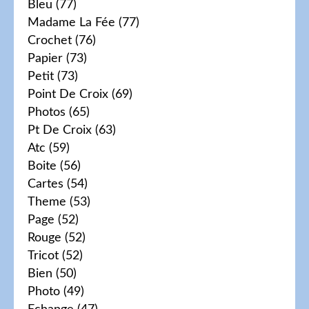
Bleu
(77)
Madame La Fée
(77)
Crochet
(76)
Papier
(73)
Petit
(73)
Point De Croix
(69)
Photos
(65)
Pt De Croix
(63)
Atc
(59)
Boite
(56)
Cartes
(54)
Theme
(53)
Page
(52)
Rouge
(52)
Tricot
(52)
Bien
(50)
Photo
(49)