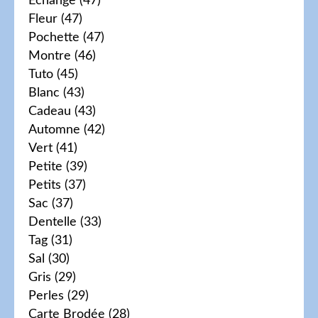
Echange
(47)
Fleur
(47)
Pochette
(47)
Montre
(46)
Tuto
(45)
Blanc
(43)
Cadeau
(43)
Automne
(42)
Vert
(41)
Petite
(39)
Petits
(37)
Sac
(37)
Dentelle
(33)
Tag
(31)
Sal
(30)
Gris
(29)
Perles
(29)
Carte Brodée
(28)