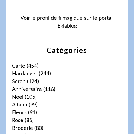
Voir le profil de
filmagique
sur le portail
Eklablog
Catégories
Carte
(454)
Hardanger
(244)
Scrap
(124)
Anniversaire
(116)
Noel
(105)
Album
(99)
Fleurs
(91)
Rose
(85)
Broderie
(80)