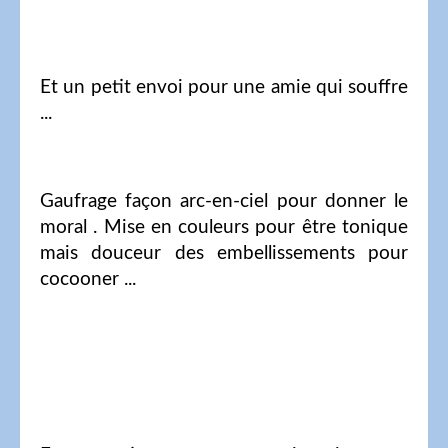
Et un petit envoi pour une amie qui souffre
...
Gaufrage façon arc-en-ciel pour donner le
moral . Mise en couleurs pour être tonique
mais douceur des embellissements pour
cocooner ...