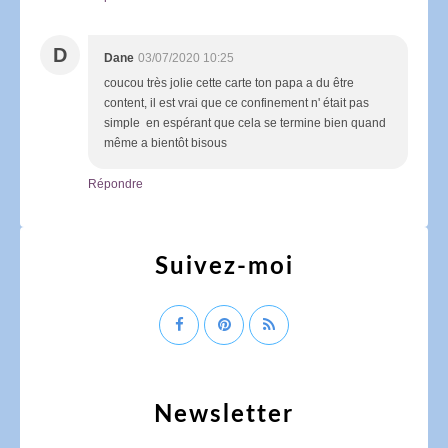
D
Dane
03/07/2020 10:25
coucou très jolie cette carte ton papa a du être
content, il est vrai que ce confinement n' était pas
simple en espérant que cela se termine bien quand
même a bientôt bisous
Répondre
Suivez-moi
Newsletter