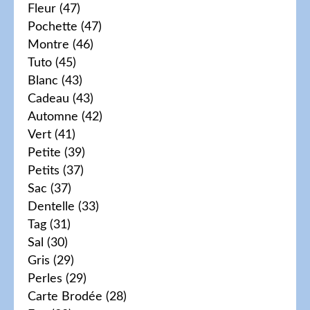
Fleur
(47)
Pochette
(47)
Montre
(46)
Tuto
(45)
Blanc
(43)
Cadeau
(43)
Automne
(42)
Vert
(41)
Petite
(39)
Petits
(37)
Sac
(37)
Dentelle
(33)
Tag
(31)
Sal
(30)
Gris
(29)
Perles
(29)
Carte Brodée
(28)