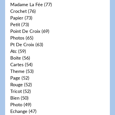
Madame La Fée
(77)
Crochet
(76)
Papier
(73)
Petit
(73)
Point De Croix
(69)
Photos
(65)
Pt De Croix
(63)
Atc
(59)
Boite
(56)
Cartes
(54)
Theme
(53)
Page
(52)
Rouge
(52)
Tricot
(52)
Bien
(50)
Photo
(49)
Echange
(47)