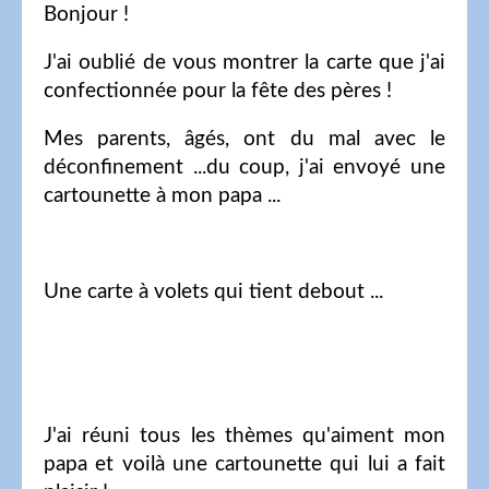
Bonjour !
J'ai oublié de vous montrer la carte que j'ai
confectionnée pour la fête des pères !
Mes parents, âgés, ont du mal avec le
déconfinement ...du coup, j'ai envoyé une
cartounette à mon papa ...
Une carte à volets qui tient debout ...
J'ai réuni tous les thèmes qu'aiment mon
papa et voilà une cartounette qui lui a fait