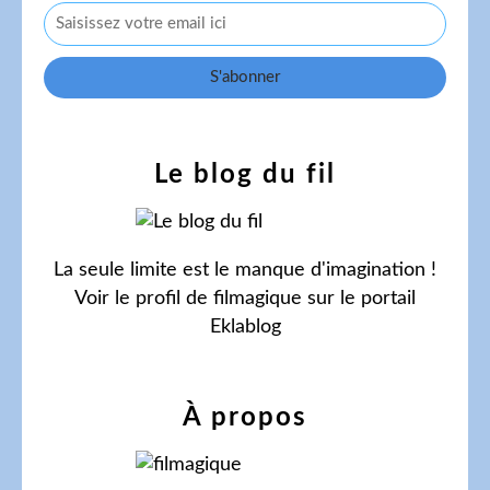
Le blog du fil
La seule limite est le manque d'imagination !
Voir le profil de
filmagique
sur le portail
Eklablog
À propos