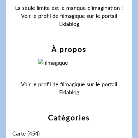
La seule limite est le manque d'imagination !
Voir le profil de
filmagique
sur le portail
Eklablog
À propos
Voir le profil de
filmagique
sur le portail
Eklablog
Catégories
Carte
(454)