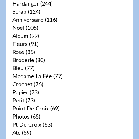
Hardanger
(244)
Scrap
(124)
Anniversaire
(116)
Noel
(105)
Album
(99)
Fleurs
(91)
Rose
(85)
Broderie
(80)
Bleu
(77)
Madame La Fée
(77)
Crochet
(76)
Papier
(73)
Petit
(73)
Point De Croix
(69)
Photos
(65)
Pt De Croix
(63)
Atc
(59)