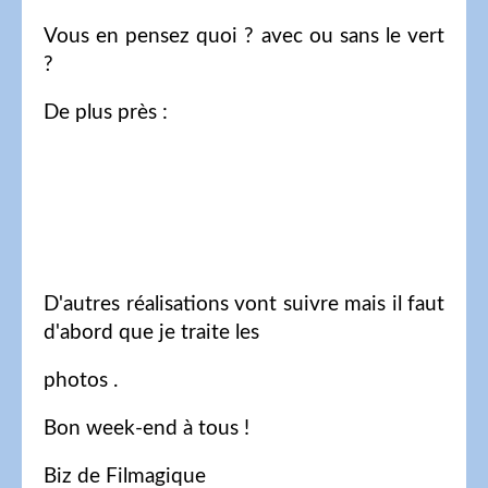
Vous en pensez quoi ? avec ou sans le vert
?
De plus près :
D'autres réalisations vont suivre mais il faut
d'abord que je traite les
photos .
Bon week-end à tous !
Biz de Filmagique