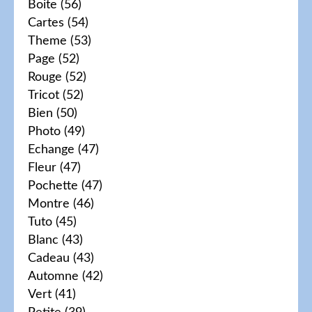
Boite
(56)
Cartes
(54)
Theme
(53)
Page
(52)
Rouge
(52)
Tricot
(52)
Bien
(50)
Photo
(49)
Echange
(47)
Fleur
(47)
Pochette
(47)
Montre
(46)
Tuto
(45)
Blanc
(43)
Cadeau
(43)
Automne
(42)
Vert
(41)