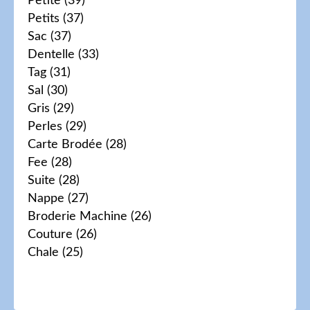
Petite
(39)
Petits
(37)
Sac
(37)
Dentelle
(33)
Tag
(31)
Sal
(30)
Gris
(29)
Perles
(29)
Carte Brodée
(28)
Fee
(28)
Suite
(28)
Nappe
(27)
Broderie Machine
(26)
Couture
(26)
Chale
(25)