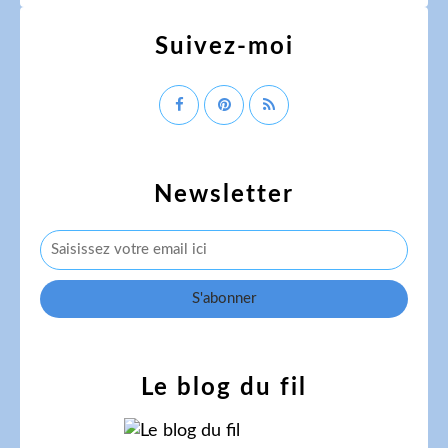
Suivez-moi
Newsletter
Le blog du fil