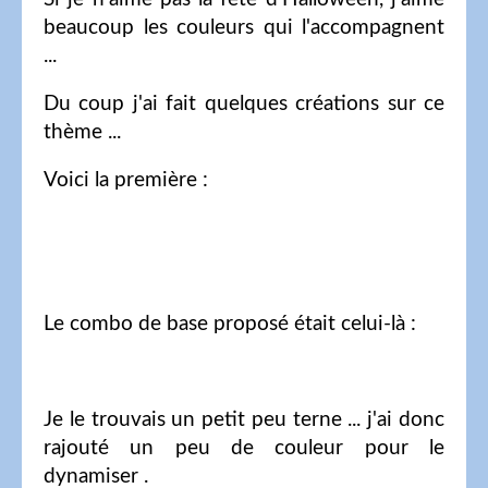
beaucoup les couleurs qui l'accompagnent
...
Du coup j'ai fait quelques créations sur ce
thème ...
Voici la première :
Le combo de base proposé était celui-là :
Je le trouvais un petit peu terne ... j'ai donc
rajouté un peu de couleur pour le
dynamiser .