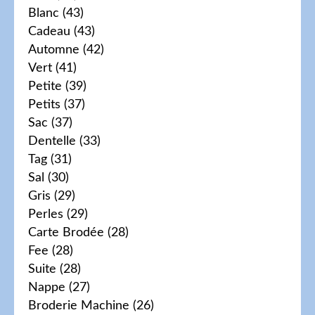
Blanc
(43)
Cadeau
(43)
Automne
(42)
Vert
(41)
Petite
(39)
Petits
(37)
Sac
(37)
Dentelle
(33)
Tag
(31)
Sal
(30)
Gris
(29)
Perles
(29)
Carte Brodée
(28)
Fee
(28)
Suite
(28)
Nappe
(27)
Broderie Machine
(26)