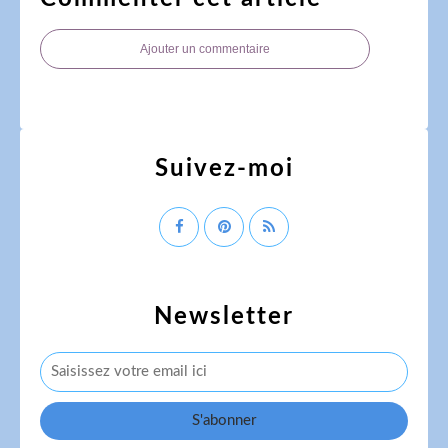
Ajouter un commentaire
Suivez-moi
Newsletter