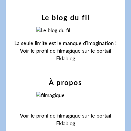
Le blog du fil
La seule limite est le manque d'imagination !
Voir le profil de
filmagique
sur le portail
Eklablog
À propos
Voir le profil de
filmagique
sur le portail
Eklablog