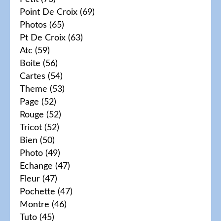
Point De Croix
(69)
Photos
(65)
Pt De Croix
(63)
Atc
(59)
Boite
(56)
Cartes
(54)
Theme
(53)
Page
(52)
Rouge
(52)
Tricot
(52)
Bien
(50)
Photo
(49)
Echange
(47)
Fleur
(47)
Pochette
(47)
Montre
(46)
Tuto
(45)