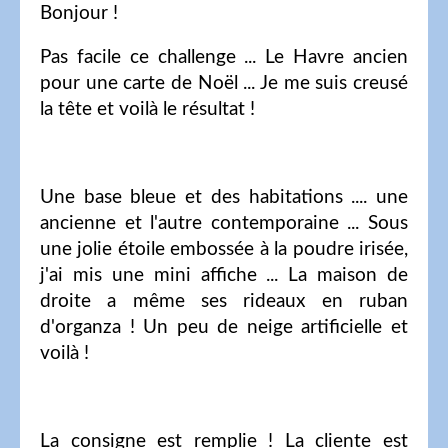
Bonjour !
Pas facile ce challenge ... Le Havre ancien
pour une carte de Noël ... Je me suis creusé
la tête et voilà le résultat !
Une base bleue et des habitations .... une
ancienne et l'autre contemporaine ... Sous
une jolie étoile embossée à la poudre irisée,
j'ai mis une mini affiche ... La maison de
droite a même ses rideaux en ruban
d'organza ! Un peu de neige artificielle et
voilà !
La consigne est remplie ! La cliente est