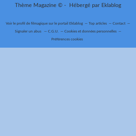
Thème Magazine © - Hébergé par
Eklablog
Voir le profil de
filmagique
sur le portail Eklablog
Top articles
Contact
Signaler un abus
C.G.U.
Cookies et données personnelles
Préférences cookies