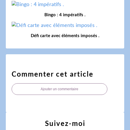
Bingo : 4 impératifs .
Défi carte avec éléments imposés .
Commenter cet article
Ajouter un commentaire
Suivez-moi