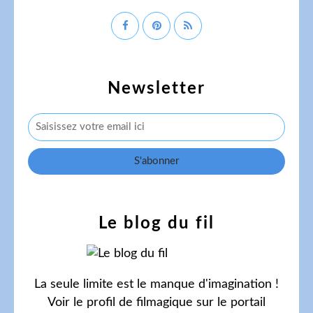
Newsletter
Le blog du fil
La seule limite est le manque d'imagination !
Voir le profil de
filmagique
sur le portail