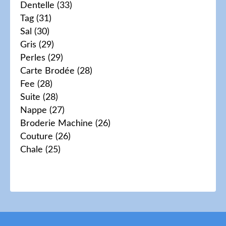
Dentelle
(33)
Tag
(31)
Sal
(30)
Gris
(29)
Perles
(29)
Carte Brodée
(28)
Fee
(28)
Suite
(28)
Nappe
(27)
Broderie Machine
(26)
Couture
(26)
Chale
(25)