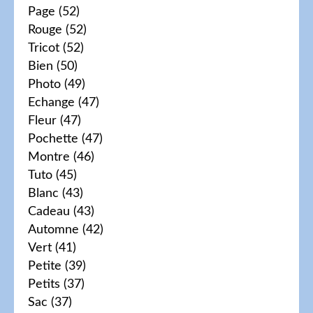
Page
(52)
Rouge
(52)
Tricot
(52)
Bien
(50)
Photo
(49)
Echange
(47)
Fleur
(47)
Pochette
(47)
Montre
(46)
Tuto
(45)
Blanc
(43)
Cadeau
(43)
Automne
(42)
Vert
(41)
Petite
(39)
Petits
(37)
Sac
(37)