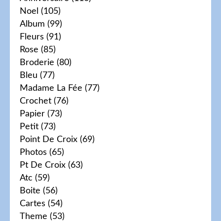
Noel
(105)
Album
(99)
Fleurs
(91)
Rose
(85)
Broderie
(80)
Bleu
(77)
Madame La Fée
(77)
Crochet
(76)
Papier
(73)
Petit
(73)
Point De Croix
(69)
Photos
(65)
Pt De Croix
(63)
Atc
(59)
Boite
(56)
Cartes
(54)
Theme
(53)