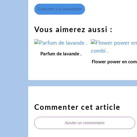
S'inscrire à la newsletter
Vous aimerez aussi :
Parfum de lavande .
Flower power en comb
Commenter cet article
Ajouter un commentaire