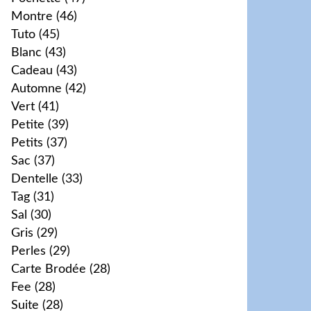
Montre
(46)
Tuto
(45)
Blanc
(43)
Cadeau
(43)
Automne
(42)
Vert
(41)
Petite
(39)
Petits
(37)
Sac
(37)
Dentelle
(33)
Tag
(31)
Sal
(30)
Gris
(29)
Perles
(29)
Carte Brodée
(28)
Fee
(28)
Suite
(28)