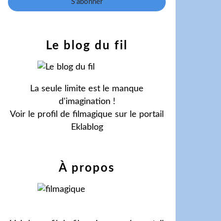
Le blog du fil
La seule limite est le manque
d'imagination !
Voir le profil de
filmagique
sur le portail
Eklablog
À propos