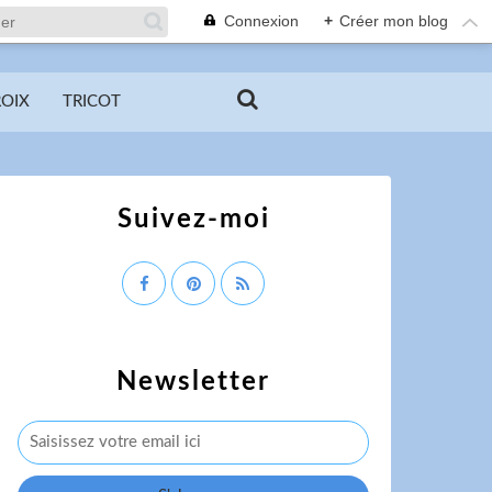
Connexion
+
Créer mon blog
ROIX
TRICOT
Suivez-moi
Newsletter