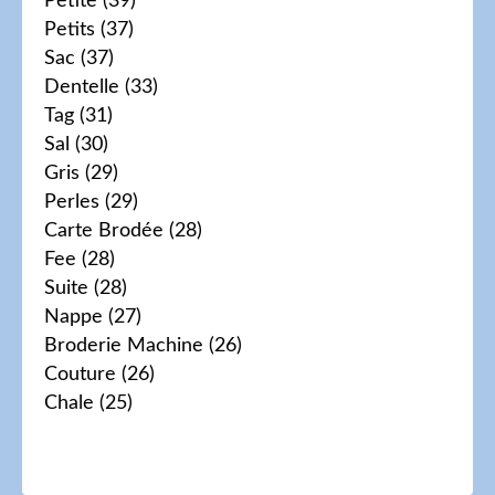
Petite
(39)
Petits
(37)
Sac
(37)
Dentelle
(33)
Tag
(31)
Sal
(30)
Gris
(29)
Perles
(29)
Carte Brodée
(28)
Fee
(28)
Suite
(28)
Nappe
(27)
Broderie Machine
(26)
Couture
(26)
Chale
(25)