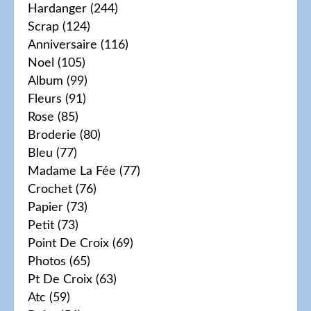
Hardanger
(244)
Scrap
(124)
Anniversaire
(116)
Noel
(105)
Album
(99)
Fleurs
(91)
Rose
(85)
Broderie
(80)
Bleu
(77)
Madame La Fée
(77)
Crochet
(76)
Papier
(73)
Petit
(73)
Point De Croix
(69)
Photos
(65)
Pt De Croix
(63)
Atc
(59)