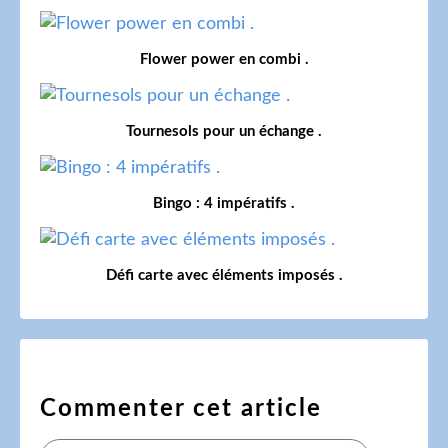
Flower power en combi .
Tournesols pour un échange .
Bingo : 4 impératifs .
Défi carte avec éléments imposés .
Commenter cet article