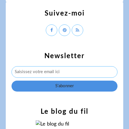
Suivez-moi
Newsletter
Le blog du fil