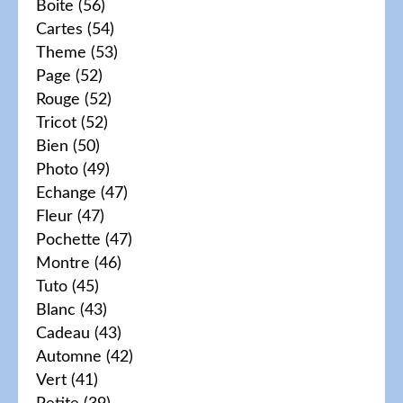
Boite
(56)
Cartes
(54)
Theme
(53)
Page
(52)
Rouge
(52)
Tricot
(52)
Bien
(50)
Photo
(49)
Echange
(47)
Fleur
(47)
Pochette
(47)
Montre
(46)
Tuto
(45)
Blanc
(43)
Cadeau
(43)
Automne
(42)
Vert
(41)