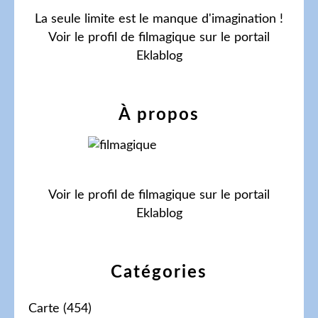
La seule limite est le manque d'imagination !
Voir le profil de
filmagique
sur le portail
Eklablog
À propos
Voir le profil de
filmagique
sur le portail
Eklablog
Catégories
Carte
(454)