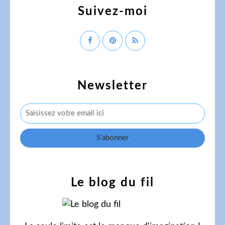
Suivez-moi
Newsletter
Le blog du fil