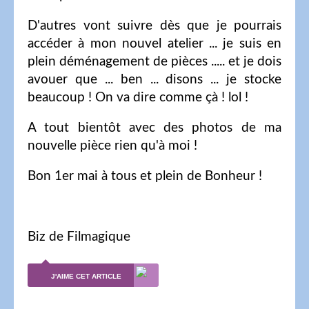
D'autres vont suivre dès que je pourrais
accéder à mon nouvel atelier ... je suis en
plein déménagement de pièces ..... et je dois
avouer que ... ben ... disons ... je stocke
beaucoup ! On va dire comme çà ! lol !
A tout bientôt avec des photos de ma
nouvelle pièce rien qu'à moi !
Bon 1er mai à tous et plein de Bonheur !
Biz de Filmagique
J'AIME CET ARTICLE