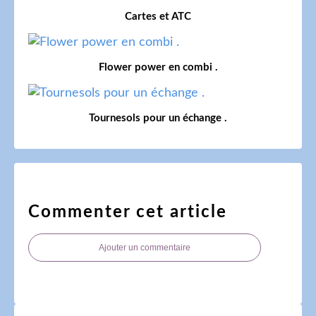
Cartes et ATC
Flower power en combi .
Tournesols pour un échange .
Commenter cet article
Ajouter un commentaire