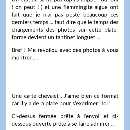
! on peut ! ) et une flemmingite aigue ont
fait que je n'ai pas posté beaucoup ces
derniers temps ... faut dire que le temps des
chargements des photos sur cette plate-
forme devient un tantinet longuet ...
Bref ! Me revoilou avec des photos à vous
montrer ....
Une carte chevalet . J'aime bien ce format
car il y a de la place pour s'exprimer ! lol !
Ci-dessus fermée prête à l'envoi et ci-
dessous ouverte prête à se faire admirer ...