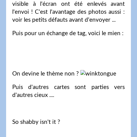
visible à l'écran ont été enlevés avant
l'envoi ! C'est l'avantage des photos aussi :
voir les petits défauts avant d'envoyer ...
Puis pour un échange de tag, voici le mien :
On devine le thème non ?
Puis d'autres cartes sont parties vers
d'autres cieux ....
So shabby isn't it ?