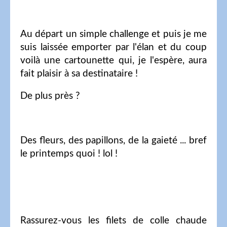
Au départ un simple challenge et puis je me
suis laissée emporter par l'élan et du coup
voilà une cartounette qui, je l'espère, aura
fait plaisir à sa destinataire !
De plus près ?
Des fleurs, des papillons, de la gaieté ... bref
le printemps quoi ! lol !
Rassurez-vous les filets de colle chaude