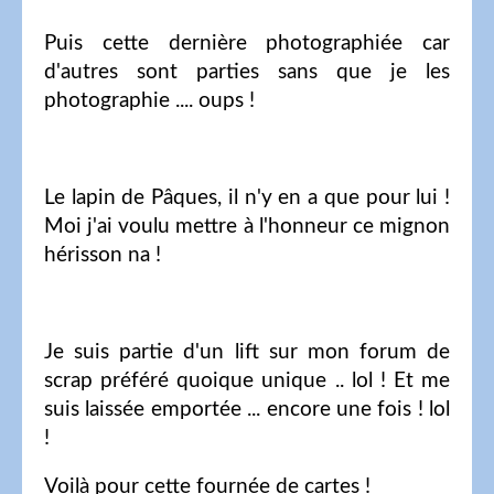
Puis cette dernière photographiée car
d'autres sont parties sans que je les
photographie .... oups !
Le lapin de Pâques, il n'y en a que pour lui !
Moi j'ai voulu mettre à l'honneur ce mignon
hérisson na !
Je suis partie d'un lift sur mon forum de
scrap préféré quoique unique .. lol ! Et me
suis laissée emportée ... encore une fois ! lol
!
Voilà pour cette fournée de cartes !