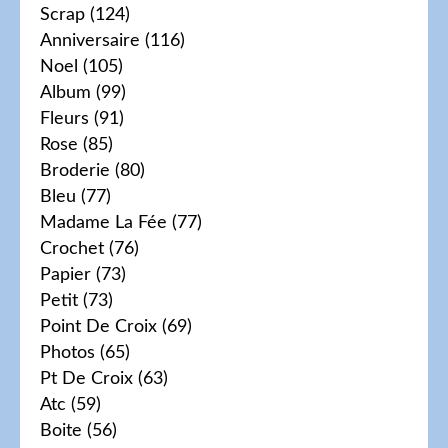
Scrap
(124)
Anniversaire
(116)
Noel
(105)
Album
(99)
Fleurs
(91)
Rose
(85)
Broderie
(80)
Bleu
(77)
Madame La Fée
(77)
Crochet
(76)
Papier
(73)
Petit
(73)
Point De Croix
(69)
Photos
(65)
Pt De Croix
(63)
Atc
(59)
Boite
(56)