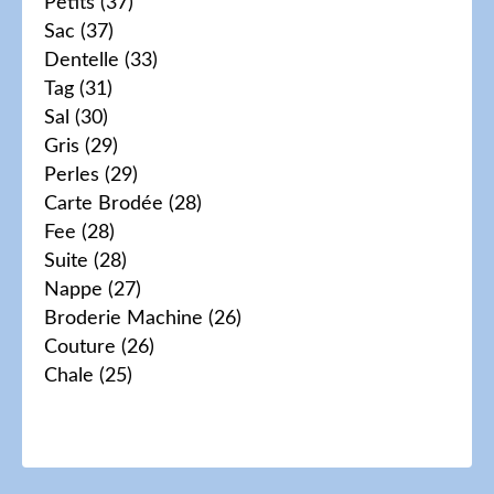
Petits
(37)
Sac
(37)
Dentelle
(33)
Tag
(31)
Sal
(30)
Gris
(29)
Perles
(29)
Carte Brodée
(28)
Fee
(28)
Suite
(28)
Nappe
(27)
Broderie Machine
(26)
Couture
(26)
Chale
(25)