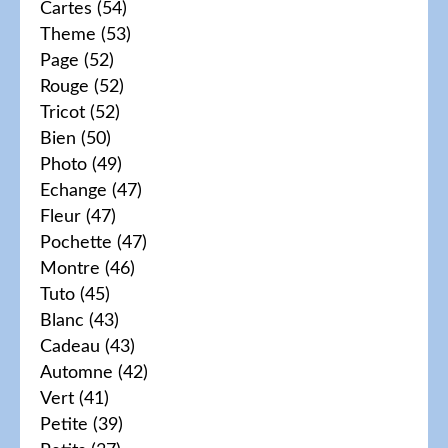
Cartes
(54)
Theme
(53)
Page
(52)
Rouge
(52)
Tricot
(52)
Bien
(50)
Photo
(49)
Echange
(47)
Fleur
(47)
Pochette
(47)
Montre
(46)
Tuto
(45)
Blanc
(43)
Cadeau
(43)
Automne
(42)
Vert
(41)
Petite
(39)