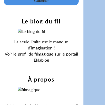
Le blog du fil
La seule limite est le manque
d'imagination !
Voir le profil de
filmagique
sur le portail
Eklablog
À propos