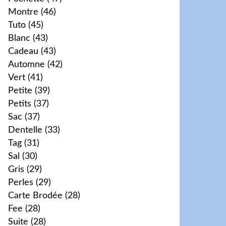
Montre
(46)
Tuto
(45)
Blanc
(43)
Cadeau
(43)
Automne
(42)
Vert
(41)
Petite
(39)
Petits
(37)
Sac
(37)
Dentelle
(33)
Tag
(31)
Sal
(30)
Gris
(29)
Perles
(29)
Carte Brodée
(28)
Fee
(28)
Suite
(28)