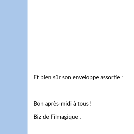
Et bien sûr son enveloppe assortie :
Bon après-midi à tous !
Biz de Filmagique .