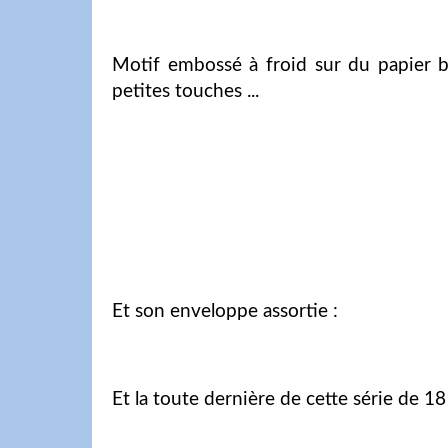
Motif embossé à froid sur du papier b
petites touches ...
Et son enveloppe assortie :
Et la toute dernière de cette série de 18 