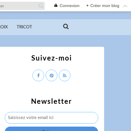
Connexion
+
Créer mon blog
ROIX
TRICOT
Suivez-moi
Newsletter