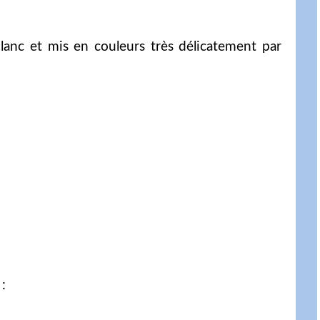
lanc et mis en couleurs très délicatement par
: