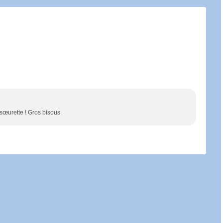
 sœurette ! Gros bisous