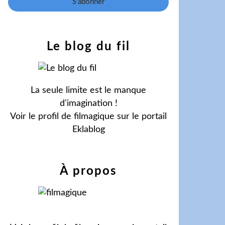
Le blog du fil
La seule limite est le manque
d'imagination !
Voir le profil de
filmagique
sur le portail
Eklablog
À propos