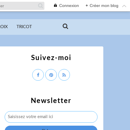
Connexion
+
Créer mon blog
ROIX
TRICOT
Suivez-moi
Newsletter