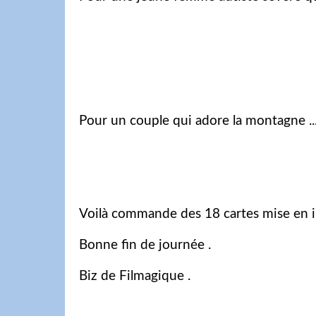
Pour un couple qui adore la montagne ..
Voilà commande des 18 cartes mise en 
Bonne fin de journée .
Biz de Filmagique .