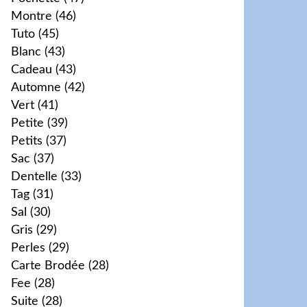
Montre
(46)
Tuto
(45)
Blanc
(43)
Cadeau
(43)
Automne
(42)
Vert
(41)
Petite
(39)
Petits
(37)
Sac
(37)
Dentelle
(33)
Tag
(31)
Sal
(30)
Gris
(29)
Perles
(29)
Carte Brodée
(28)
Fee
(28)
Suite
(28)