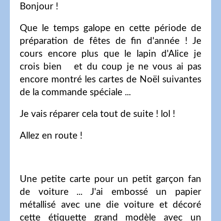
Bonjour !
Que le temps galope en cette période de
préparation de fêtes de fin d'année ! Je
cours encore plus que le lapin d'Alice je
crois bien et du coup je ne vous ai pas
encore montré les cartes de Noël suivantes
de la commande spéciale ...
Je vais réparer cela tout de suite ! lol !
Allez en route !
Une petite carte pour un petit garçon fan
de voiture ... J'ai embossé un papier
métallisé avec une die voiture et décoré
cette étiquette grand modèle avec un