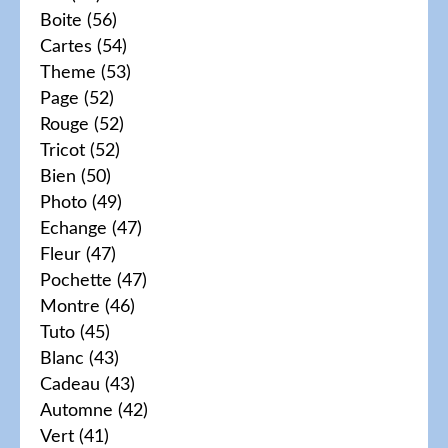
Boite
(56)
Cartes
(54)
Theme
(53)
Page
(52)
Rouge
(52)
Tricot
(52)
Bien
(50)
Photo
(49)
Echange
(47)
Fleur
(47)
Pochette
(47)
Montre
(46)
Tuto
(45)
Blanc
(43)
Cadeau
(43)
Automne
(42)
Vert
(41)