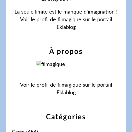
La seule limite est le manque d'imagination !
Voir le profil de
filmagique
sur le portail
Eklablog
À propos
Voir le profil de
filmagique
sur le portail
Eklablog
Catégories