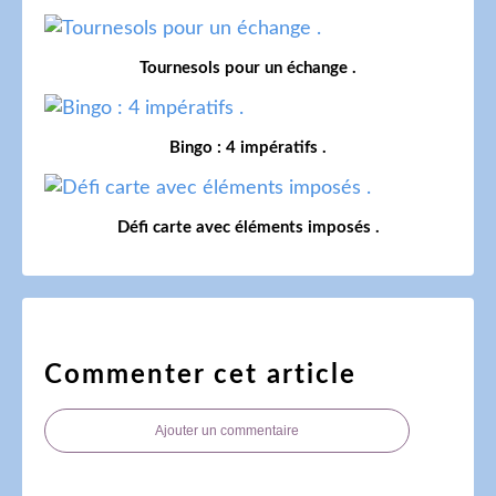
Tournesols pour un échange .
Bingo : 4 impératifs .
Défi carte avec éléments imposés .
Commenter cet article
Ajouter un commentaire