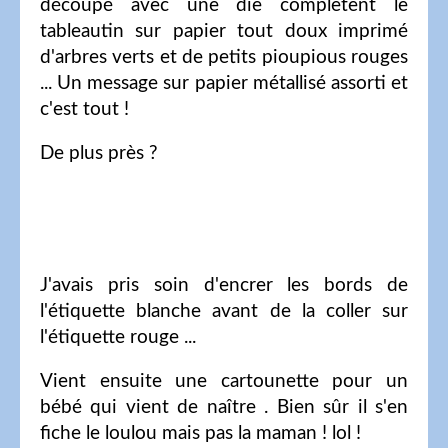
découpé avec une die complètent le
tableautin sur papier tout doux imprimé
d'arbres verts et de petits pioupious rouges
... Un message sur papier métallisé assorti et
c'est tout !
De plus près ?
J'avais pris soin d'encrer les bords de
l'étiquette blanche avant de la coller sur
l'étiquette rouge ...
Vient ensuite une cartounette pour un
bébé qui vient de naître . Bien sûr il s'en
fiche le loulou mais pas la maman ! lol !