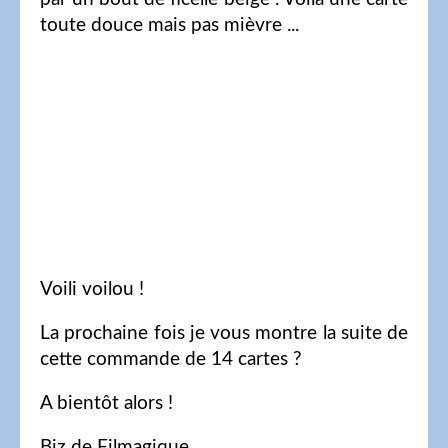
toute douce mais pas mièvre ...
Voili voilou !
La prochaine fois je vous montre la suite de
cette commande de 14 cartes ?
A bientôt alors !
Biz de Filmagique