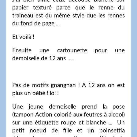
papier texturé parce que le renne du
traineau est du même style que les rennes
du fond de page ...
Et voilà !
Ensuite une cartounette pour une
demoiselle de 12 ans ....
Pas de motifs gnangnan ! A 12 ans on est
plus un bébé ! lol !
Une jeune demoiselle prend la pose
(tampon Action colorié aux feutres à alcool)
sur une étiquette rouge et blanche ... Un
petit noeud de fille et un poinsettia