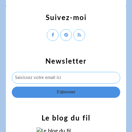
Suivez-moi
Newsletter
Le blog du fil