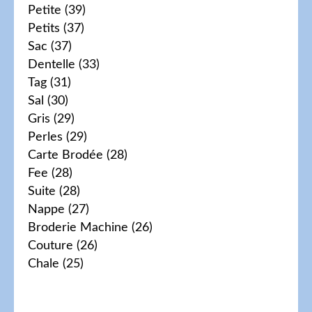
Petite
(39)
Petits
(37)
Sac
(37)
Dentelle
(33)
Tag
(31)
Sal
(30)
Gris
(29)
Perles
(29)
Carte Brodée
(28)
Fee
(28)
Suite
(28)
Nappe
(27)
Broderie Machine
(26)
Couture
(26)
Chale
(25)