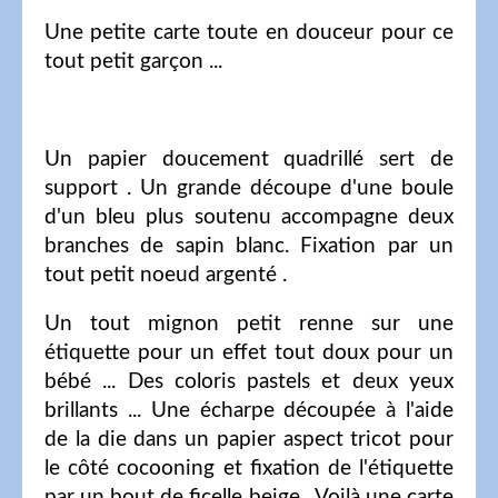
Une petite carte toute en douceur pour ce
tout petit garçon ...
Un papier doucement quadrillé sert de
support . Un grande découpe d'une boule
d'un bleu plus soutenu accompagne deux
branches de sapin blanc. Fixation par un
tout petit noeud argenté .
Un tout mignon petit renne sur une
étiquette pour un effet tout doux pour un
bébé ... Des coloris pastels et deux yeux
brillants ... Une écharpe découpée à l'aide
de la die dans un papier aspect tricot pour
le côté cocooning et fixation de l'étiquette
par un bout de ficelle beige . Voilà une carte