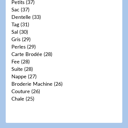
Petits
(37)
Sac
(37)
Dentelle
(33)
Tag
(31)
Sal
(30)
Gris
(29)
Perles
(29)
Carte Brodée
(28)
Fee
(28)
Suite
(28)
Nappe
(27)
Broderie Machine
(26)
Couture
(26)
Chale
(25)