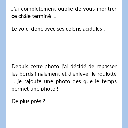
J'ai complètement oublié de vous montrer
ce châle terminé ...
Le voici donc avec ses coloris acidulés :
Depuis cette photo j'ai décidé de repasser
les bords finalement et d'enlever le roulotté
... je rajoute une photo dès que le temps
permet une photo !
De plus près ?