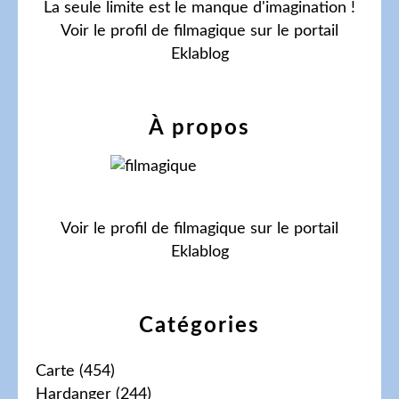
La seule limite est le manque d'imagination !
Voir le profil de
filmagique
sur le portail
Eklablog
À propos
Voir le profil de
filmagique
sur le portail
Eklablog
Catégories
Carte
(454)
Hardanger
(244)