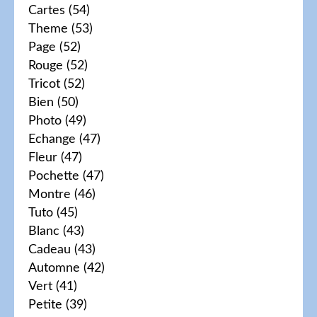
Cartes
(54)
Theme
(53)
Page
(52)
Rouge
(52)
Tricot
(52)
Bien
(50)
Photo
(49)
Echange
(47)
Fleur
(47)
Pochette
(47)
Montre
(46)
Tuto
(45)
Blanc
(43)
Cadeau
(43)
Automne
(42)
Vert
(41)
Petite
(39)