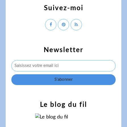
Suivez-moi
Newsletter
Le blog du fil