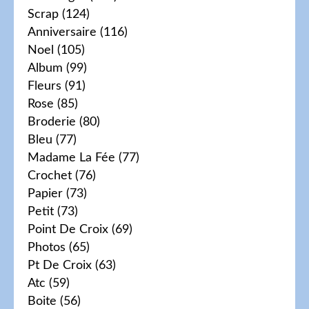
Scrap
(124)
Anniversaire
(116)
Noel
(105)
Album
(99)
Fleurs
(91)
Rose
(85)
Broderie
(80)
Bleu
(77)
Madame La Fée
(77)
Crochet
(76)
Papier
(73)
Petit
(73)
Point De Croix
(69)
Photos
(65)
Pt De Croix
(63)
Atc
(59)
Boite
(56)