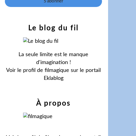
Le blog du fil
La seule limite est le manque
d'imagination !
Voir le profil de
filmagique
sur le portail
Eklablog
À propos