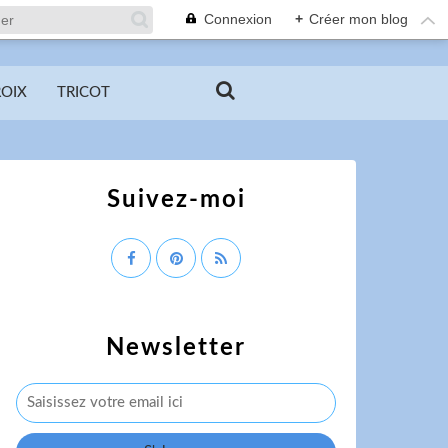
Connexion
+
Créer mon blog
ROIX
TRICOT
Suivez-moi
Newsletter