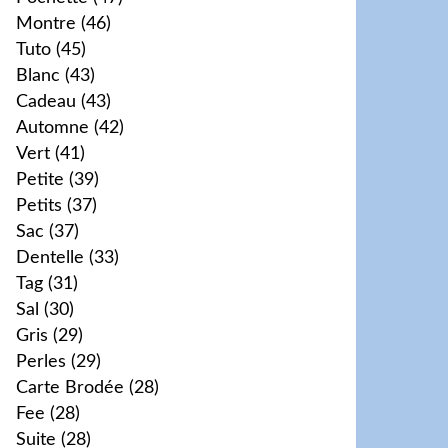
Montre
(46)
Tuto
(45)
Blanc
(43)
Cadeau
(43)
Automne
(42)
Vert
(41)
Petite
(39)
Petits
(37)
Sac
(37)
Dentelle
(33)
Tag
(31)
Sal
(30)
Gris
(29)
Perles
(29)
Carte Brodée
(28)
Fee
(28)
Suite
(28)