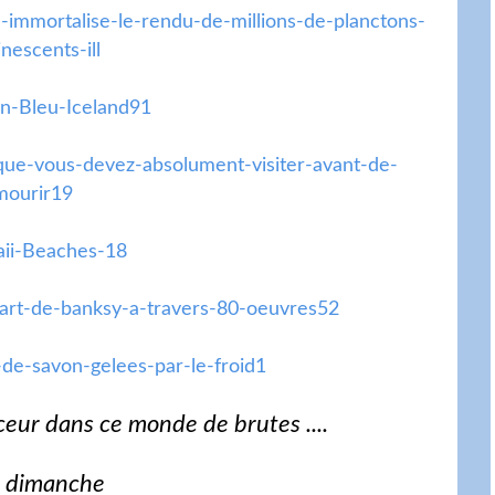
eur dans ce monde de brutes ....
 dimanche