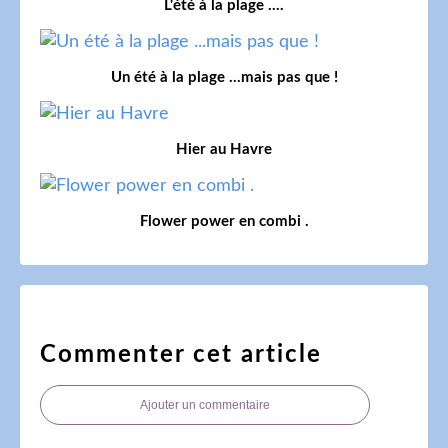
L'été à la plage ....
Un été à la plage ...mais pas que !
Hier au Havre
Flower power en combi .
Commenter cet article
Ajouter un commentaire