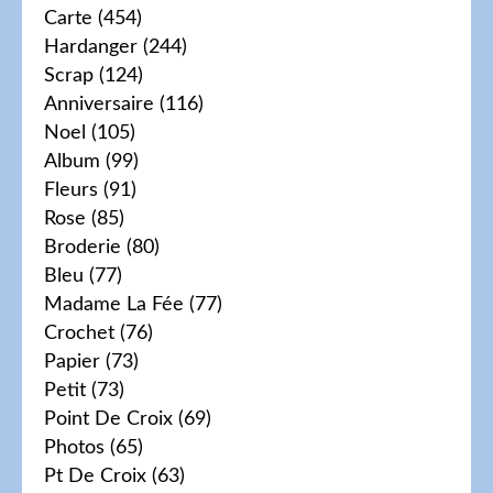
Carte
(454)
Hardanger
(244)
Scrap
(124)
Anniversaire
(116)
Noel
(105)
Album
(99)
Fleurs
(91)
Rose
(85)
Broderie
(80)
Bleu
(77)
Madame La Fée
(77)
Crochet
(76)
Papier
(73)
Petit
(73)
Point De Croix
(69)
Photos
(65)
Pt De Croix
(63)