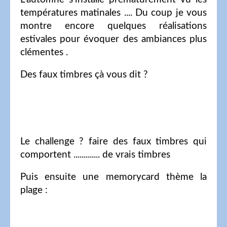
températures matinales .... Du coup je vous
montre encore quelques réalisations
estivales pour évoquer des ambiances plus
clémentes .
Des faux timbres çà vous dit ?
Le challenge ? faire des faux timbres qui
comportent ............. de vrais timbres
Puis ensuite une memorycard thème la
plage :