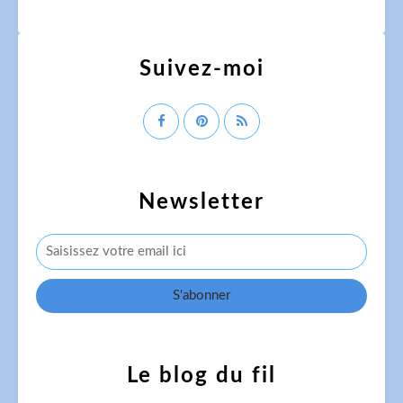
Suivez-moi
Newsletter
Le blog du fil