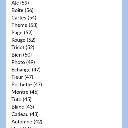
Atc
(59)
Boite
(56)
Cartes
(54)
Theme
(53)
Page
(52)
Rouge
(52)
Tricot
(52)
Bien
(50)
Photo
(49)
Echange
(47)
Fleur
(47)
Pochette
(47)
Montre
(46)
Tuto
(45)
Blanc
(43)
Cadeau
(43)
Automne
(42)