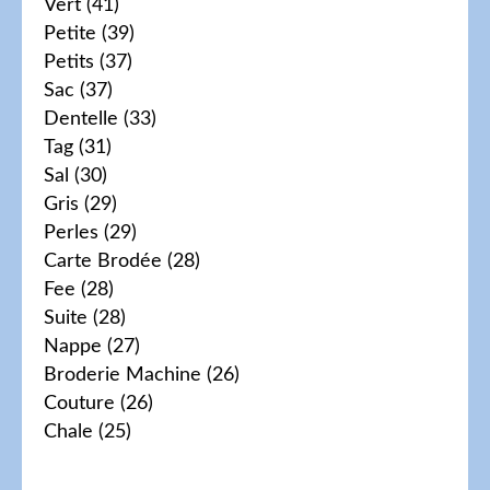
Vert
(41)
Petite
(39)
Petits
(37)
Sac
(37)
Dentelle
(33)
Tag
(31)
Sal
(30)
Gris
(29)
Perles
(29)
Carte Brodée
(28)
Fee
(28)
Suite
(28)
Nappe
(27)
Broderie Machine
(26)
Couture
(26)
Chale
(25)