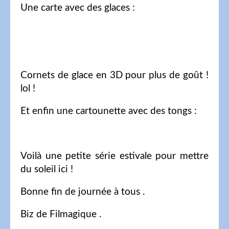
Une carte avec des glaces :
Cornets de glace en 3D pour plus de goût !
lol !
Et enfin une cartounette avec des tongs :
Voilà une petite série estivale pour mettre
du soleil ici !
Bonne fin de journée à tous .
Biz de Filmagique .