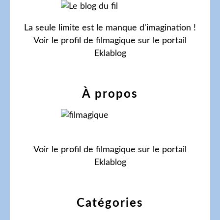
La seule limite est le manque d'imagination !
Voir le profil de
filmagique
sur le portail
Eklablog
À propos
Voir le profil de
filmagique
sur le portail
Eklablog
Catégories