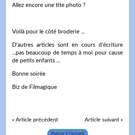
Allez encore une tite photo ?
Voilà pour le côté broderie ...
D'autres articles sont en cours d'écriture
...pas beaucoup de temps à moi pour cause
de petits enfants ...
Bonne soirée
Biz de Filmagique
« Article précédent
Article suivant »
Retour à l'accueil