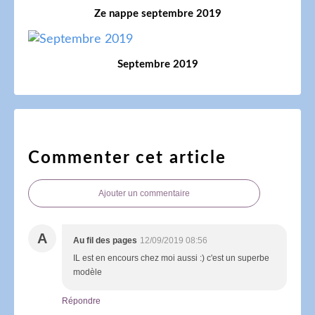
Ze nappe septembre 2019
Septembre 2019
Commenter cet article
Ajouter un commentaire
A
Au fil des pages
12/09/2019 08:56
IL est en encours chez moi aussi :) c'est un superbe
modèle
Répondre