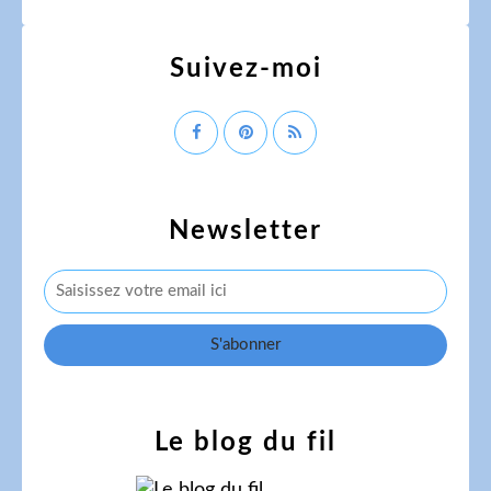
Suivez-moi
Newsletter
Le blog du fil