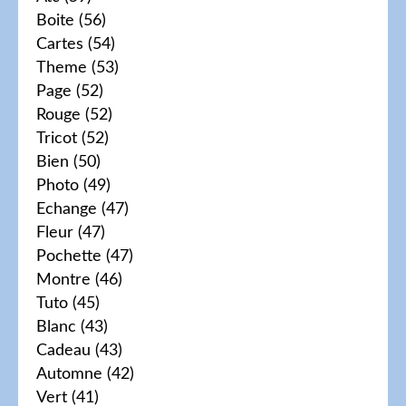
Boite
(56)
Cartes
(54)
Theme
(53)
Page
(52)
Rouge
(52)
Tricot
(52)
Bien
(50)
Photo
(49)
Echange
(47)
Fleur
(47)
Pochette
(47)
Montre
(46)
Tuto
(45)
Blanc
(43)
Cadeau
(43)
Automne
(42)
Vert
(41)