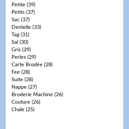
Petite
(39)
Petits
(37)
Sac
(37)
Dentelle
(33)
Tag
(31)
Sal
(30)
Gris
(29)
Perles
(29)
Carte Brodée
(28)
Fee
(28)
Suite
(28)
Nappe
(27)
Broderie Machine
(26)
Couture
(26)
Chale
(25)