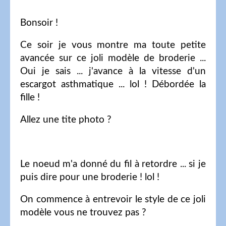
Bonsoir !
Ce soir je vous montre ma toute petite
avancée sur ce joli modèle de broderie ...
Oui je sais ... j'avance à la vitesse d'un
escargot asthmatique ... lol ! Débordée la
fille !
Allez une tite photo ?
Le noeud m'a donné du fil à retordre ... si je
puis dire pour une broderie ! lol !
On commence à entrevoir le style de ce joli
modèle vous ne trouvez pas ?