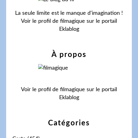
La seule limite est le manque d'imagination !
Voir le profil de
filmagique
sur le portail
Eklablog
À propos
Voir le profil de
filmagique
sur le portail
Eklablog
Catégories