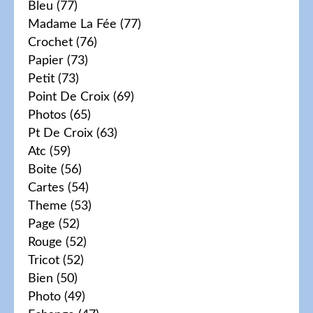
Bleu
(77)
Madame La Fée
(77)
Crochet
(76)
Papier
(73)
Petit
(73)
Point De Croix
(69)
Photos
(65)
Pt De Croix
(63)
Atc
(59)
Boite
(56)
Cartes
(54)
Theme
(53)
Page
(52)
Rouge
(52)
Tricot
(52)
Bien
(50)
Photo
(49)