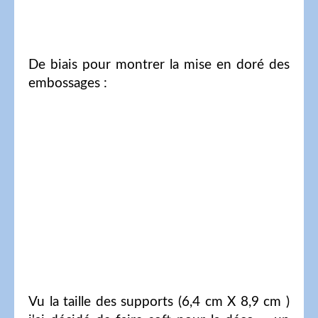
De biais pour montrer la mise en doré des
embossages :
Vu la taille des supports (6,4 cm X 8,9 cm )