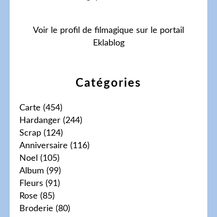
Voir le profil de
filmagique
sur le portail
Eklablog
Catégories
Carte
(454)
Hardanger
(244)
Scrap
(124)
Anniversaire
(116)
Noel
(105)
Album
(99)
Fleurs
(91)
Rose
(85)
Broderie
(80)