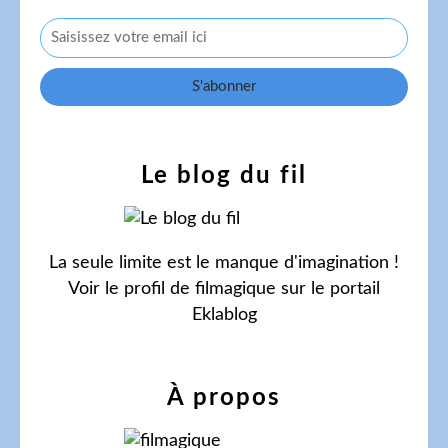
Le blog du fil
La seule limite est le manque d'imagination !
Voir le profil de
filmagique
sur le portail
Eklablog
À propos