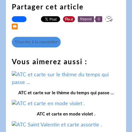
Partager cet article
Repost
0
S'inscrire à la newsletter
Vous aimerez aussi :
ATC et carte sur le thème du temps qui passe ...
ATC et carte en mode violet .