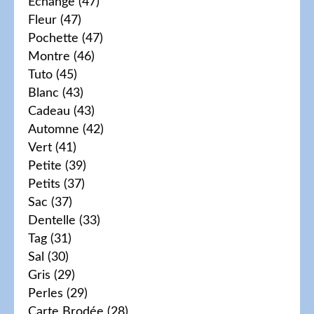
Echange
(47)
Fleur
(47)
Pochette
(47)
Montre
(46)
Tuto
(45)
Blanc
(43)
Cadeau
(43)
Automne
(42)
Vert
(41)
Petite
(39)
Petits
(37)
Sac
(37)
Dentelle
(33)
Tag
(31)
Sal
(30)
Gris
(29)
Perles
(29)
Carte Brodée
(28)