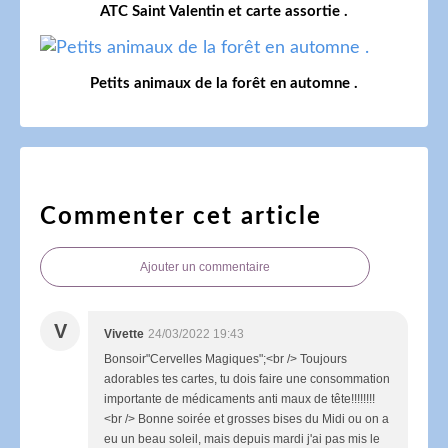
ATC Saint Valentin et carte assortie .
Petits animaux de la forêt en automne .
Commenter cet article
Ajouter un commentaire
V
Vivette
24/03/2022 19:43
Bonsoir"Cervelles Magiques";<br /> Toujours
adorables tes cartes, tu dois faire une consommation
importante de médicaments anti maux de tête!!!!!!!!
<br /> Bonne soirée et grosses bises du Midi ou on a
eu un beau soleil, mais depuis mardi j'ai pas mis le