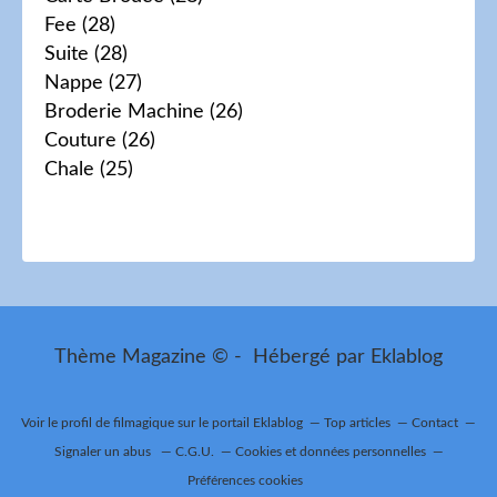
Fee
(28)
Suite
(28)
Nappe
(27)
Broderie Machine
(26)
Couture
(26)
Chale
(25)
Thème Magazine © - Hébergé par
Eklablog
Voir le profil de
filmagique
sur le portail Eklablog
Top articles
Contact
Signaler un abus
C.G.U.
Cookies et données personnelles
Préférences cookies