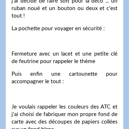
j'ai décidé de faire soft pour la déco ... un
ruban noué et un bouton ou deux et c'est
tout !
La pochette pour voyager en sécurité :
Fermeture avec un lacet et une petite clé
de feutrine pour rappeler le thème
Puis enfin une cartounette pour
accompagner le tout :
Je voulais rappeler les couleurs des ATC et
j'ai choisi de fabriquer mon propre fond de
carte avec des découpes de papiers collées