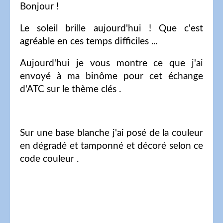
Bonjour !
Le soleil brille aujourd'hui ! Que c'est
agréable en ces temps difficiles ...
Aujourd'hui je vous montre ce que j'ai
envoyé à ma binôme pour cet échange
d'ATC sur le thème clés .
Sur une base blanche j'ai posé de la couleur
en dégradé et tamponné et décoré selon ce
code couleur .