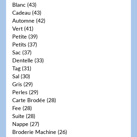
Blanc
(43)
Cadeau
(43)
Automne
(42)
Vert
(41)
Petite
(39)
Petits
(37)
Sac
(37)
Dentelle
(33)
Tag
(31)
Sal
(30)
Gris
(29)
Perles
(29)
Carte Brodée
(28)
Fee
(28)
Suite
(28)
Nappe
(27)
Broderie Machine
(26)