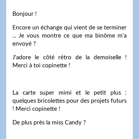
Bonjour !
Encore un échange qui vient de se terminer
... Je vous montre ce que ma binôme m'a
envoyé ?
J'adore le côté rétro de la demoiselle !
Merci à toi copinette !
La carte super mimi et le petit plus :
quelques bricolettes pour des projets futurs
! Merci copinette !
De plus près la miss Candy ?