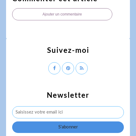
Ajouter un commentaire
Suivez-moi
Newsletter