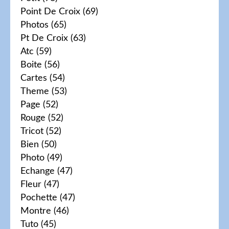
Point De Croix
(69)
Photos
(65)
Pt De Croix
(63)
Atc
(59)
Boite
(56)
Cartes
(54)
Theme
(53)
Page
(52)
Rouge
(52)
Tricot
(52)
Bien
(50)
Photo
(49)
Echange
(47)
Fleur
(47)
Pochette
(47)
Montre
(46)
Tuto
(45)