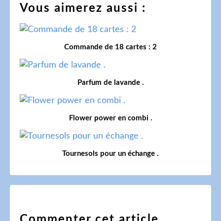
Vous aimerez aussi :
Commande de 18 cartes : 2
Parfum de lavande .
Flower power en combi .
Tournesols pour un échange .
Commenter cet article