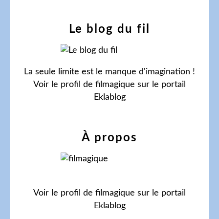
Le blog du fil
La seule limite est le manque d'imagination !
Voir le profil de
filmagique
sur le portail
Eklablog
À propos
Voir le profil de
filmagique
sur le portail
Eklablog