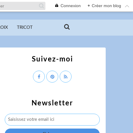
Connexion
+
Créer mon blog
ROIX
TRICOT
Suivez-moi
Newsletter