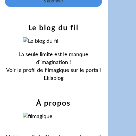
Le blog du fil
La seule limite est le manque
d'imagination !
Voir le profil de
filmagique
sur le portail
Eklablog
À propos