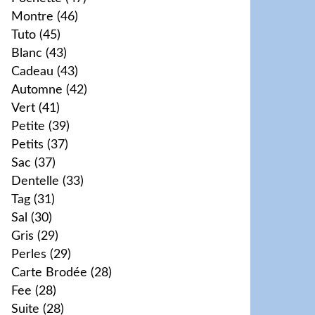
Montre
(46)
Tuto
(45)
Blanc
(43)
Cadeau
(43)
Automne
(42)
Vert
(41)
Petite
(39)
Petits
(37)
Sac
(37)
Dentelle
(33)
Tag
(31)
Sal
(30)
Gris
(29)
Perles
(29)
Carte Brodée
(28)
Fee
(28)
Suite
(28)